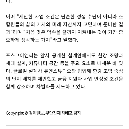
다.
이어 “제안한 사업 조건은 단순한 경쟁 수단이 아니라 조
합원들의 삶의 가치와 미래 자산까지 고민하며 준비한 결
과”라며 “처음 맺은 약속을 끝까지 지켜내는 것이 가장 중
요하게 생각하는 가치”라고 말했다.
포스코이앤씨는 앞서 공개한 설계안에서도 한강 조망과
세대 설계, 커뮤니티 공간 등을 주요 요소로 내세운 바 있
다. 글로벌 설계사 유엔스튜디오와 협업해 한강 조망 중심
의 단지 배치를 제안했고 금융 지원과 사업 안정성 조건을
함께 강조하며 차별화를 시도하고 있다.
Copyright © 경제일보, 무단전재·재배포 금지