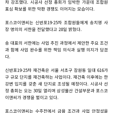
차 강조했다. 시공사 선정 총회가 임박한 가운데 조합원
표심 확보를 위한 막판 경쟁도 이어지는 모습이다.
포스코이앤씨는 신반포19·25차 조합원들에게 송치영 사
장 명의의 서한을 전달했다고 28일 밝혔다.
송 대표의 서한에는 사업 추진 과정에서 제안한 주요 조건
과 함께 사업 완수를 위한 책임 의식과 실행 의지가 담겼
다.
신반포19·25차 재건축은 서울 서초구 잠원동 일대 616가
구 규모 단지를 재건축하는 사업이다. 재건축 이후에는 한
강변 입지를 갖춘 새 단지로 조성될 예정이다. 시공사 선
정 총회는 오는 30일 열리며 삼성물산 건설부문과 포스코
이앤씨가 경쟁을 벌이고 있다.
포스코이앤씨는 수주전에서 금융 조건과 사업 안정성을