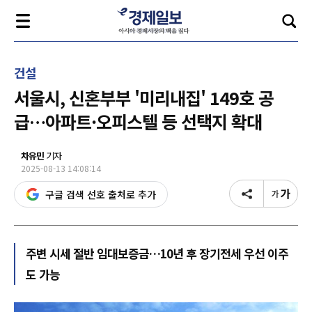
건설
서울시, 신혼부부 '미리내집' 149호 공
급…아파트·오피스텔 등 선택지 확대
차유민
기자
2025-08-13 14:08:14
구글 검색 선호 출처로 추가
주변 시세 절반 임대보증금…10년 후 장기전세 우선 이주
도 가능