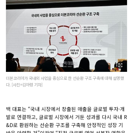
더본코리아가 국내외 사업을 중심으로 한 선순환 구조 구축에 대해 설명했
다. [사진=김아령 기자]
백 대표는 “국내 시장에서 창출된 매출을 글로벌 투자·개
발로 연결하고, 글로벌 시장에서 거둔 성과를 다시 국내 R
&D로 환원하는 선순환 구조를 구축해 안정적인 성장 기
반을 마련할 것”이라며 “직접 글로벌 영업 선봉장 역할을