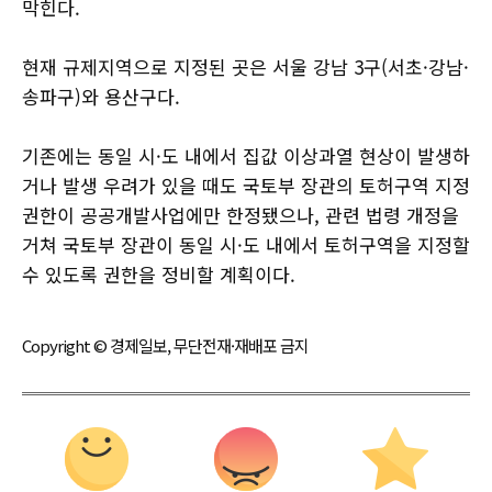
막힌다.
현재 규제지역으로 지정된 곳은 서울 강남 3구(서초·강남·
송파구)와 용산구다.
기존에는 동일 시·도 내에서 집값 이상과열 현상이 발생하
거나 발생 우려가 있을 때도 국토부 장관의 토허구역 지정
권한이 공공개발사업에만 한정됐으나, 관련 법령 개정을
거쳐 국토부 장관이 동일 시·도 내에서 토허구역을 지정할
수 있도록 권한을 정비할 계획이다.
Copyright © 경제일보, 무단전재·재배포 금지