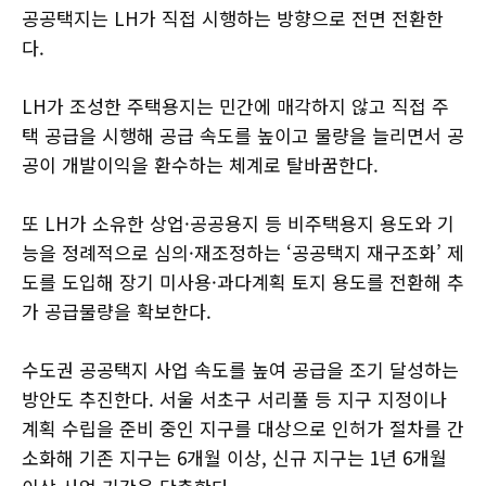
공공택지는 LH가 직접 시행하는 방향으로 전면 전환한
다.
LH가 조성한 주택용지는 민간에 매각하지 않고 직접 주
택 공급을 시행해 공급 속도를 높이고 물량을 늘리면서 공
공이 개발이익을 환수하는 체계로 탈바꿈한다.
또 LH가 소유한 상업·공공용지 등 비주택용지 용도와 기
능을 정례적으로 심의·재조정하는 ‘공공택지 재구조화’ 제
도를 도입해 장기 미사용·과다계획 토지 용도를 전환해 추
가 공급물량을 확보한다.
수도권 공공택지 사업 속도를 높여 공급을 조기 달성하는
방안도 추진한다. 서울 서초구 서리풀 등 지구 지정이나
계획 수립을 준비 중인 지구를 대상으로 인허가 절차를 간
소화해 기존 지구는 6개월 이상, 신규 지구는 1년 6개월