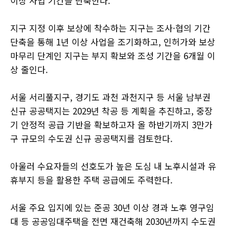
이상 사업 기간을 단축한다.
지구 지정 이후 보상에 착수하는 지구는 조사·협의 기간
단축을 통해 1년 이상 사업을 조기화하고, 인허가와 보상
마무리 단계인 지구는 부지 확보와 조성 기간을 6개월 이
상 줄인다.
서울 서리풀지구, 경기도 과천 과천지구 등 서울 남부권
신규 공공택지는 2029년 착공 등 계획을 추진하고, 중장
기 안정적 공급 기반을 확보하고자 올 하반기까지 3만가
구 규모의 수도권 신규 공공택지를 검토한다.
아울러 수요자들의 선호도가 높은 도심 내 노후시설과 유
휴부지 등을 활용한 주택 공급에도 주력한다.
서울 주요 입지에 있는 준공 30년 이상 경과 노후 영구임
대 등 공공임대주택을 전면 재건축해 2030년까지 수도권