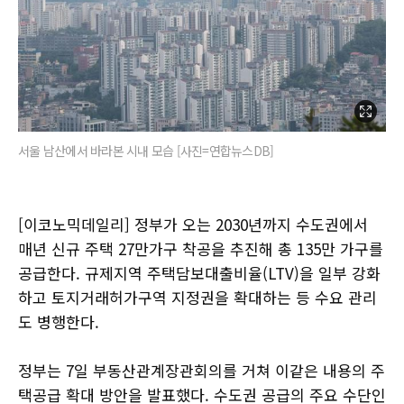
서울 남산에서 바라본 시내 모습 [사진=연합뉴스DB]
[이코노믹데일리] 정부가 오는 2030년까지 수도권에서
매년 신규 주택 27만가구 착공을 추진해 총 135만 가구를
공급한다. 규제지역 주택담보대출비율(LTV)을 일부 강화
하고 토지거래허가구역 지정권을 확대하는 등 수요 관리
도 병행한다.
정부는 7일 부동산관계장관회의를 거쳐 이같은 내용의 주
택공급 확대 방안을 발표했다. 수도권 공급의 주요 수단인