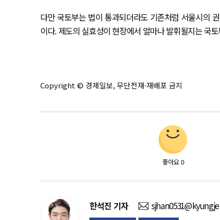
다만 국토부는 법이 통과되더라도 기존처럼 서울시의 권
이다. 제도의 실효성이 현장에서 얼마나 발휘될지는 국토
Copyright © 경제일보, 무단전재·재배포 금지
좋아요
0
한석진
기자
sjhan0531@kyungje