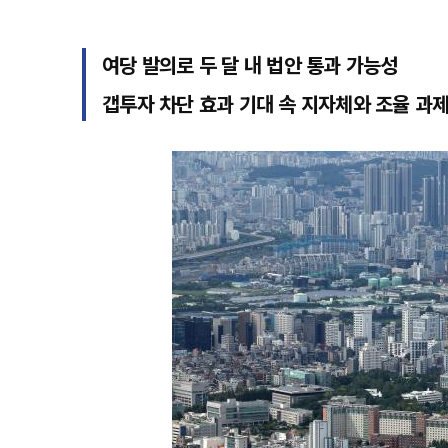
여당 발의로 두 달 내 법안 통과 가능성
갭투자 차단 효과 기대 속 지자체와 조율 과