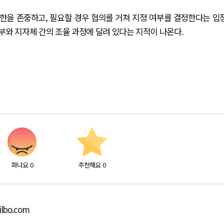
한을 존중하고, 필요할 경우 협의를 거쳐 지정 여부를 결정한다는 입
부와 지자체 간의 조율 과정에 달려 있다는 지적이 나온다.
화나요
0
추천해요
0
ilbo.com