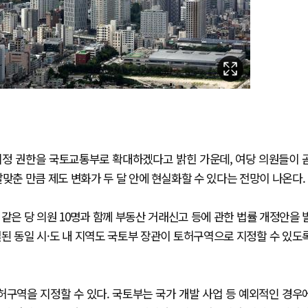
지정 권한을 국토교통부로 확대하겠다고 밝힌 가운데, 여당 의원들이 
맞춘 만큼 제도 변화가 두 달 안에 현실화할 수 있다는 전망이 나온다.
같은 당 의원 10명과 함께 부동산 거래신고 등에 관한 법률 개정안을 
된 동일 시·도 내 지역도 국토부 장관이 토허구역으로 지정할 수 있도
허구역을 지정할 수 있다. 국토부는 국가 개발 사업 등 예외적인 경우