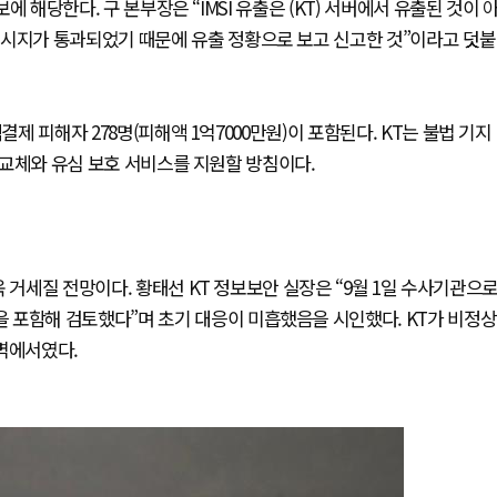
보에 해당한다. 구 본부장은 “IMSI 유출은 (KT) 서버에서 유출된 것이 
메시지가 통과되었기 때문에 유출 정황으로 보고 신고한 것”이라고 덧붙
결제 피해자 278명(피해액 1억7000만원)이 포함된다. KT는 불법 기지
심 교체와 유심 보호 서비스를 지원할 방침이다.
 거세질 전망이다. 황태선 KT 정보보안 실장은 “9월 1일 수사기관으
 포함해 검토했다”며 초기 대응이 미흡했음을 시인했다. KT가 비정상
벽에서였다.