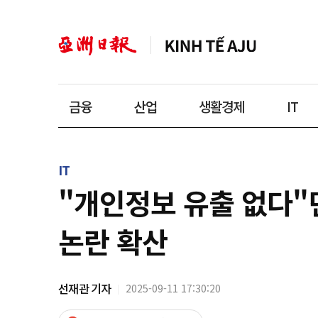
금융
산업
생활경제
IT
IT
"개인정보 유출 없다"
논란 확산
선재관 기자
2025-09-11 17:30:20