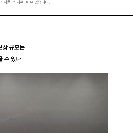
 기사를 더 자주 볼 수 있습니다.
…보상 규모는
을 수 있나