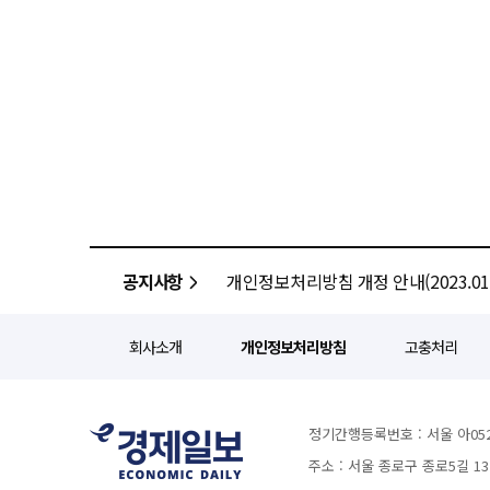
공지사항
개인정보처리방침 개정 안내(2023.01.
회사소개
개인정보처리방침
고충처리
정기간행등록번호 : 서울 아052
주소 : 서울 종로구 종로5길 1