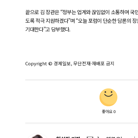
끝으로 김 장관은 “정부는 업계와 끊임없이 소통하며 국민
도록 적극 지원하겠다”며 “오늘 포럼이 단순한 담론의 
기대한다”고 당부했다.
Copyright © 경제일보, 무단전재·재배포 금지
좋아요
0