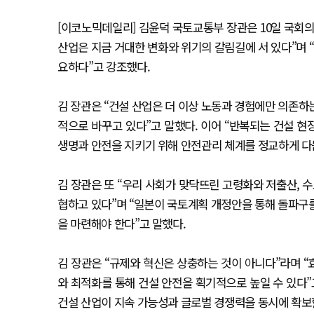
[이코노믹데일리] 김윤덕 국토교통부 장관은 10일 국회의
산업은 지금 거대한 변화와 위기의 갈림길에 서 있다”며 “
요하다”고 강조했다.
김 장관은 “건설 산업은 더 이상 노동과 경험에만 의존하는
적으로 바꾸고 있다”고 말했다. 이어 “반복되는 건설 현
생명과 안전을 지키기 위해 안전관리 체계를 정교하게 다
김 장관은 또 “우리 사회가 맞닥뜨린 고령화와 저출산, 수
협하고 있다”며 “일본이 국토계획 개정안을 통해 돌파구
을 마련해야 한다”고 말했다.
김 장관은 “규제와 혁신은 상충하는 것이 아니다”라며 
와 최적화를 통해 건설 안전을 획기적으로 높일 수 있다”
건설 산업이 지속 가능성과 글로벌 경쟁력을 동시에 확보할