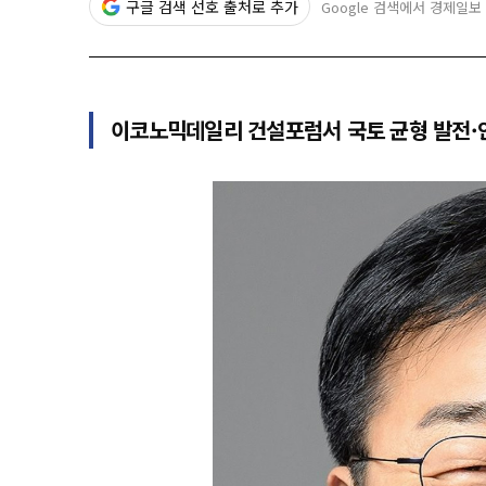
구글 검색 선호 출처로 추가
Google 검색에서 경제일보
이코노믹데일리 건설포럼서 국토 균형 발전·