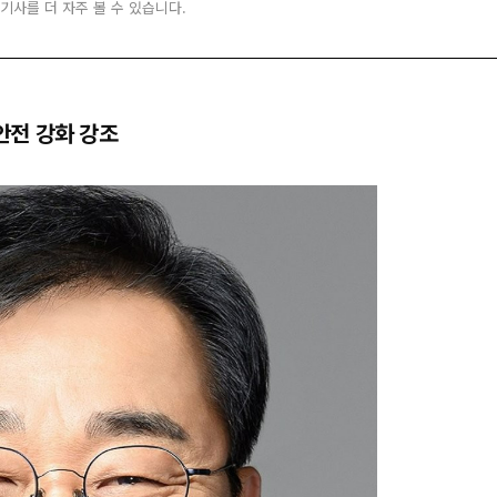
 기사를 더 자주 볼 수 있습니다.
안전 강화 강조