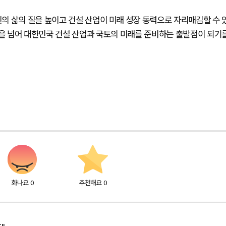
의 삶의 질을 높이고 건설 산업이 미래 성장 동력으로 자리매김할 수 
장을 넘어 대한민국 건설 산업과 국토의 미래를 준비하는 출발점이 되기
화나요
0
추천해요
0