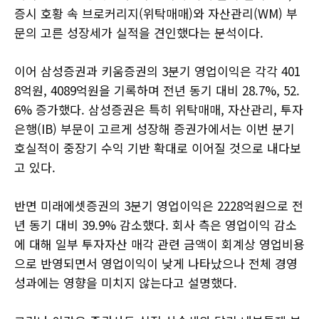
증시 호황 속 브로커리지(위탁매매)와 자산관리(WM) 부
문의 고른 성장세가 실적을 견인했다는 분석이다.
이어 삼성증권과 키움증권의 3분기 영업이익은 각각 401
8억원, 4089억원을 기록하며 전년 동기 대비 28.7%, 52.
6% 증가했다. 삼성증권은 특히 위탁매매, 자산관리, 투자
은행(IB) 부문이 고르게 성장해 증권가에서는 이번 분기
호실적이 중장기 수익 기반 확대로 이어질 것으로 내다보
고 있다.
반면 미래에셋증권의 3분기 영업이익은 2228억원으로 전
년 동기 대비 39.9% 감소했다. 회사 측은 영업이익 감소
에 대해 일부 투자자산 매각 관련 금액이 회계상 영업비용
으로 반영되면서 영업이익이 낮게 나타났으나 전체 경영
성과에는 영향을 미치지 않는다고 설명했다.