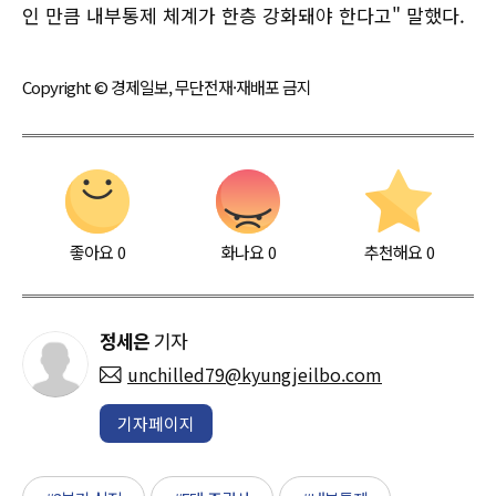
인 만큼 내부통제 체계가 한층 강화돼야 한다고" 말했다.
Copyright © 경제일보, 무단전재·재배포 금지
좋아요
0
화나요
0
추천해요
0
정세은
기자
unchilled79@kyungjeilbo.com
기자페이지