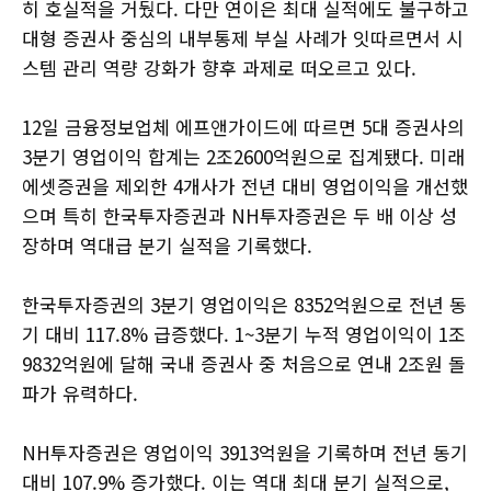
히 호실적을 거뒀다. 다만 연이은 최대 실적에도 불구하고
대형 증권사 중심의 내부통제 부실 사례가 잇따르면서 시
스템 관리 역량 강화가 향후 과제로 떠오르고 있다.
12일 금융정보업체 에프앤가이드에 따르면 5대 증권사의
3분기 영업이익 합계는 2조2600억원으로 집계됐다. 미래
에셋증권을 제외한 4개사가 전년 대비 영업이익을 개선했
으며 특히 한국투자증권과 NH투자증권은 두 배 이상 성
장하며 역대급 분기 실적을 기록했다.
한국투자증권의 3분기 영업이익은 8352억원으로 전년 동
기 대비 117.8% 급증했다. 1~3분기 누적 영업이익이 1조
9832억원에 달해 국내 증권사 중 처음으로 연내 2조원 돌
파가 유력하다.
NH투자증권은 영업이익 3913억원을 기록하며 전년 동기
대비 107.9% 증가했다. 이는 역대 최대 분기 실적으로,