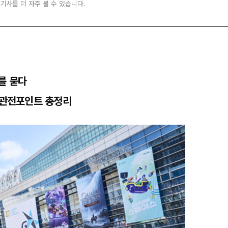
 기사를 더 자주 볼 수 있습니다.
래를 묻다
타 관전포인트 총정리