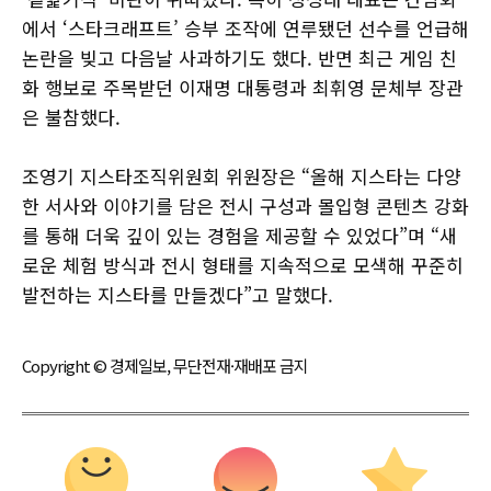
에서 ‘스타크래프트’ 승부 조작에 연루됐던 선수를 언급해
논란을 빚고 다음날 사과하기도 했다. 반면 최근 게임 친
화 행보로 주목받던 이재명 대통령과 최휘영 문체부 장관
은 불참했다.
조영기 지스타조직위원회 위원장은 “올해 지스타는 다양
한 서사와 이야기를 담은 전시 구성과 몰입형 콘텐츠 강화
를 통해 더욱 깊이 있는 경험을 제공할 수 있었다”며 “새
로운 체험 방식과 전시 형태를 지속적으로 모색해 꾸준히
발전하는 지스타를 만들겠다”고 말했다.
Copyright © 경제일보, 무단전재·재배포 금지