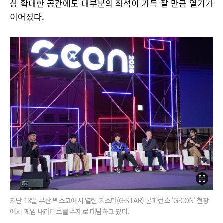
상 확대한 공간에도 대부분의 좌석이 가득 찰 만큼 열기가
이어졌다.
지난 13일 부산 벡스코에서 열린 지스타(G-STAR) 콘퍼런스 'G-CON' 현장
에서 게임 내러티브를 주제로 대담하고 있다.