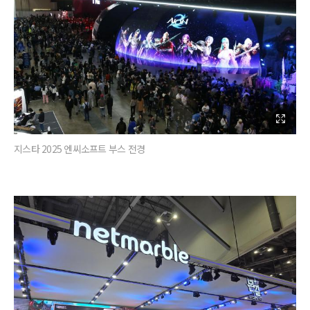
지스타 2025 엔씨소프트 부스 전경