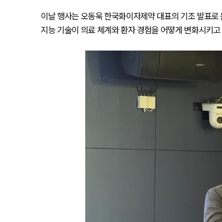
이날 행사는 오동욱 한국화이자제약 대표의 기조 발표로 문을
지능 기술이 의료 체계와 환자 경험을 어떻게 변화시키고