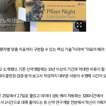
, 환자별 맞춤 치료까지 구현할 수 있는 핵심 기술”이라며 “의료의 패러
고 소개했다. 기존 신약개발에는 10년 이상의 기간과 막대한 비용이 필
이터 클렌징·검증·분석·보고서 작성까지 대부분 사람이 수행해 시간이 
존 25일에서 2.7일로 줄었고 데이터 검토·쿼리 자동화는 3200시간에서
에서 2시간으로 대폭 줄어드는 등 신약 연구개발 전반에서 혁신이 이뤄