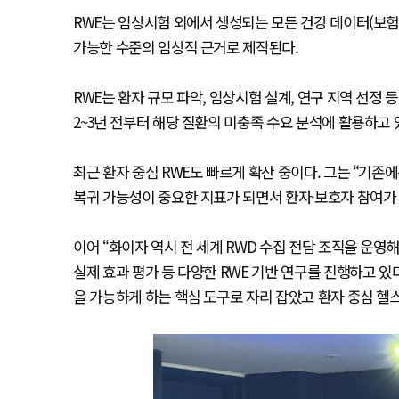
RWE는 임상시험 외에서 생성되는 모든 건강 데이터(보험 
가능한 수준의 임상적 근거로 제작된다.
RWE는 환자 규모 파악, 임상시험 설계, 연구 지역 선정
2~3년 전부터 해당 질환의 미충족 수요 분석에 활용하고 
최근 환자 중심 RWE도 빠르게 확산 중이다. 그는 “기존에
복귀 가능성이 중요한 지표가 되면서 환자·보호자 참여가 
이어 “화이자 역시 전 세계 RWD 수집 전담 조직을 운
실제 효과 평가 등 다양한 RWE 기반 연구를 진행하고 있
을 가능하게 하는 핵심 도구로 자리 잡았고 환자 중심 헬