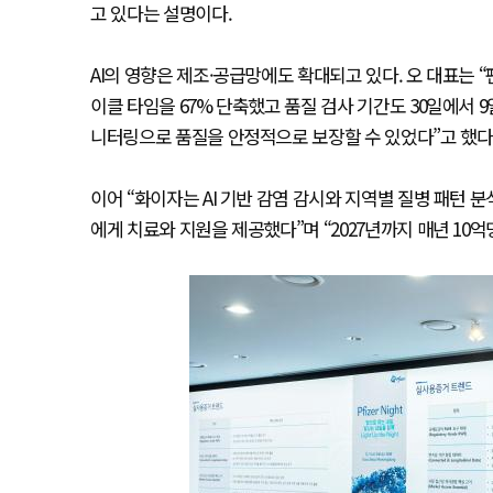
고 있다는 설명이다.
AI의 영향은 제조·공급망에도 확대되고 있다. 오 대표는 “
이클 타임을 67% 단축했고 품질 검사 기간도 30일에서 9
니터링으로 품질을 안정적으로 보장할 수 있었다”고 했다
이어 “화이자는 AI 기반 감염 감시와 지역별 질병 패턴 분석
에게 치료와 지원을 제공했다”며 “2027년까지 매년 10