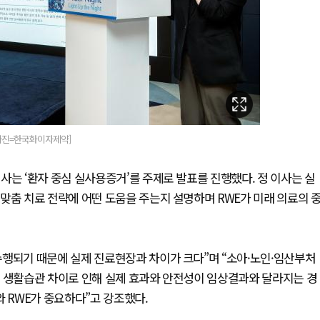
[사진=한국화이자제약]
사는 ‘환자 중심 실사용증거’를 주제로 발표를 진행했다. 정 이사는 실
맞춤 치료 전략에 어떤 도움을 주는지 설명하며 RWE가 미래 의료의 
수행되기 때문에 실제 진료현장과 차이가 크다”며 “소아·노인·임산부처
, 생활습관 차이로 인해 실제 효과와 안전성이 임상결과와 달라지는 경
와 RWE가 중요하다”고 강조했다.