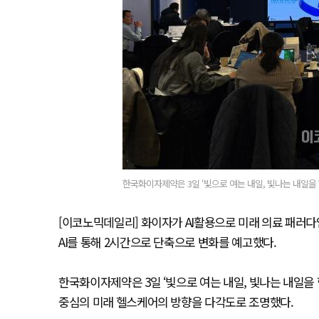
한국화이자제약은 3일 ‘빛으로 여는 내일, 빛나는 내일을
[이코노믹데일리] 화이자가 AI활용으로 미래 의료 패러다
AI를 통해 2시간으로 단축으로 변화를 예고했다.
한국화이자제약은 3일 ‘빛으로 여는 내일, 빛나는 내일을
중심의 미래 헬스케어의 방향을 다각도로 조명했다.