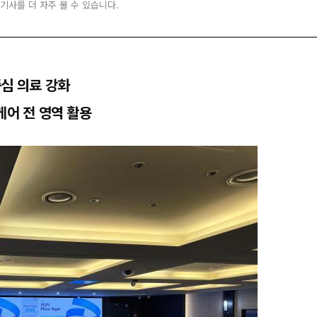
 기사를 더 자주 볼 수 있습니다.
중심 의료 강화
케어 전 영역 활용