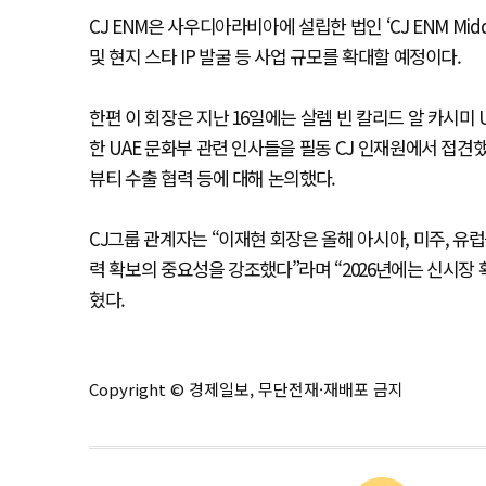
CJ ENM은 사우디아라비아에 설립한 법인 ‘CJ ENM Mi
및 현지 스타 IP 발굴 등 사업 규모를 확대할 예정이다.
한편 이 회장은 지난 16일에는 살렘 빈 칼리드 알 카시미 
한 UAE 문화부 관련 인사들을 필동 CJ 인재원에서 접견했다
뷰티 수출 협력 등에 대해 논의했다.
CJ그룹 관계자는 “이재현 회장은 올해 아시아, 미주, 유
력 확보의 중요성을 강조했다”라며 “2026년에는 신시장
혔다.
Copyright © 경제일보, 무단전재·재배포 금지