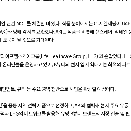
사업 관련 MOU를 체결한 바 있다. 식품 분야에서는 CJ제일제당이 UAE
ts, AKI)와 양해 각서를 교환했다. AKI는 식품을 비롯해 헬스케어, 리테일 
 도움이 될 것으로 기대된다.
헬스케어그룹(Life Healthcare Group, LHG)’과 손잡았다. LH
장과 온라인몰을 운영하고 있어, K뷰티의 현지 입지 확대에는 최적의 파트
테인먼트, 뷰티 등 주요 영역 전반으로 사업을 확장할 예정이다.
’을 중동 지역 전략 제품으로 선정하고, AKI와 협력해 현지 주요 유통
력과 LHG의 네트워크를 활용해 유망 K뷰티 브랜드의 시장 진출 및 판