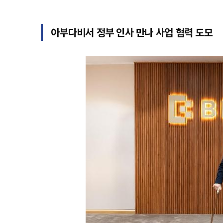
아부다비서 정부 인사 만나 사업 협력 도모