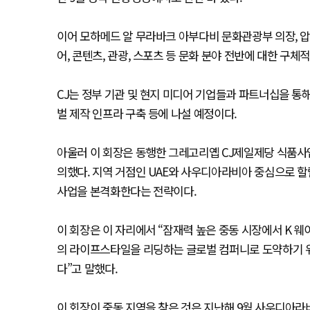
이어 모하메드 알 무라바크 아부다비 문화관광부 의장, 압
어, 콘텐츠, 관광, 스포츠 등 문화 분야 전반에 대한 구
CJ는 정부 기관 및 현지 미디어 기업들과 파트너십을 통해 
벌 제작 인프라 구축 등에 나설 예정이다.
아울러 이 회장은 동행한 그레고리옙 CJ제일제당 식품사업
의했다. 지역 거점인 UAE와 사우디아라비아 중심으로 할
사업을 본격화한다는 전략이다.
이 회장은 이 자리에서 “잠재력 높은 중동 시장에서 K 
의 라이프스타일을 리딩하는 글로벌 컴퍼니로 도약하기 위
다”고 말했다.
이 회장이 중동 지역을 찾은 것은 지난해 9월 사우디아라