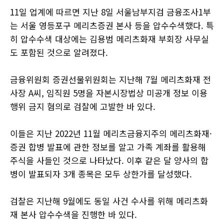
11일 업계에 따르면 지난 8일 서울남부지검 금융조사1부
는 서울 영등포구 메리츠증권 본사 등을 압수수색했다. 특
히 압수수색 대상에는 김용범 메리츠화재 부회장 사무실
도 포함된 것으로 알려졌다.
금융위원회 증권선물위원회는 지난해 7월 메리츠화재 전
사장 A씨, 임직원 5명을 자본시장법상 미공개 정보 이용
행위 금지 혐의로 검찰에 고발한 바 있다.
이들은 지난 2022년 11월 메리츠금융지주의 메리츠화재·
증권 합병 발표에 관한 정보를 알고 가족 계좌를 활용해
주식을 사들인 것으로 나타났다. 이후 같은 달 양사의 합
병이 발표되자 3개 종목은 모두 상한가를 달성했다.
검찰은 지난해 9월에도 동일 사건 수사를 위해 메리츠화
재 본사 압수수색을 진행한 바 있다.