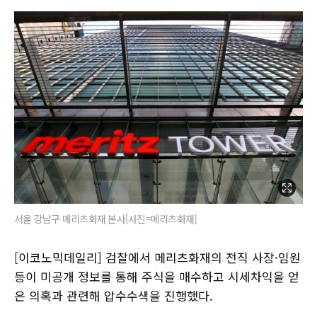
서울 강남구 메리츠화재 본사[사진=메리츠화재]
[이코노믹데일리] 검찰에서 메리츠화재의 전직 사장·임원
등이 미공개 정보를 통해 주식을 매수하고 시세차익을 얻
은 의혹과 관련해 압수수색을 진행했다.