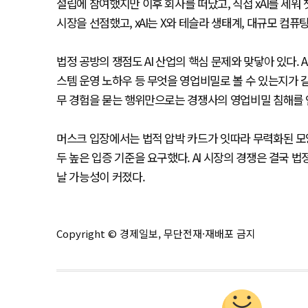
설립에 참여했지만 이후 회사를 떠났고, 직접 xAI를 세워 
시장을 선점했고, xAI는 X와 테슬라 생태계, 대규모 컴
법정 공방의 쟁점도 AI 산업의 핵심 문제와 맞닿아 있다. A
스템 운영 노하우 등 무엇을 영업비밀로 볼 수 있는지가 
무 경험을 묻는 행위만으로는 경쟁사의 영업비밀 침해를 
머스크 입장에서는 법적 압박 카드가 잇따라 무력화된 모
두 높은 입증 기준을 요구했다. AI 시장의 경쟁은 결국 법
날 가능성이 커졌다.
Copyright © 경제일보, 무단전재·재배포 금지