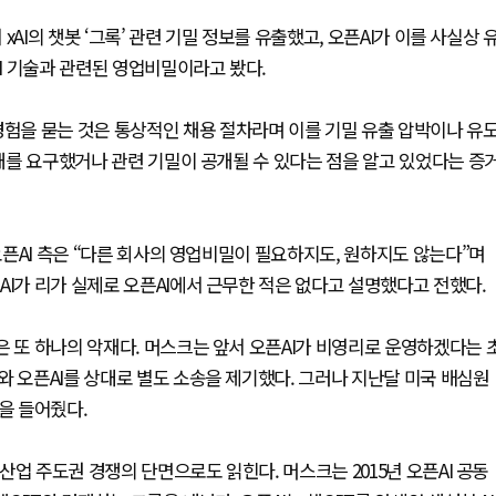
 xAI의 챗봇 ‘그록’ 관련 기밀 정보를 유출했고, 오픈AI가 이를 사실상 
AI 기술과 관련된 영업비밀이라고 봤다.
경험을 묻는 것은 통상적인 채용 절차라며 이를 기밀 유출 압박이나 유
공개를 요구했거나 관련 기밀이 공개될 수 있다는 점을 알고 있었다는 증
 오픈AI 측은 “다른 회사의 영업비밀이 필요하지도, 원하지도 않는다”며
AI가 리가 실제로 오픈AI에서 근무한 적은 없다고 설명했다고 전했다.
은 또 하나의 악재다. 머스크는 앞서 오픈AI가 비영리로 운영하겠다는 
와 오픈AI를 상대로 별도 소송을 제기했다. 그러나 지난달 미국 배심원
을 들어줬다.
 산업 주도권 경쟁의 단면으로도 읽힌다. 머스크는 2015년 오픈AI 공동