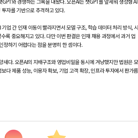
챗GPT와 경쟁하는 그록을 내놨다. 오픈AI는 챗GPT를 앞세워 생성형 AI
퓨팅 투자를 기반으로 추격하고 있다.
I 기업 간 인재 이동이 빨라지면서 모델 구조, 학습 데이터 처리 방식, 
갈수록 중요해지고 있다. 다만 이번 판결은 인재 채용 과정에서 과거 업
인정하기 어렵다는 점을 분명히 한 셈이다.
양새다. 오픈AI의 지배구조와 영업비밀을 동시에 겨냥했지만 법원은 
정보다 제품 성능, 이용자 확보, 기업 고객 확장, 인프라 투자에서 판가