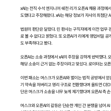
xAI는 전직 수석 엔지니어 쉐천 리가 오픈AI 채용 과정에서
도했다고 주장해왔다. xAI는 해당 정보가 자사의 최첨단 
법원의 판단은 달랐다. 린 판사는 구직자에게 이전 업무 
로 볼 수 없다고 밝혔다. 또 오픈AI가 리에게 영업비밀 
도 부족하다고 봤다.
오픈AI는 소송 과정에서 xAI의 주장을 강하게 반박했다.
해당 소송이 근거 없는 주장이라고 맞섰다. 로이터는 오픈
이번 패소는 머스크가 오픈AI와 벌이는 법적 공방에서 얻
기 약속을 저버리고 영리 구조로 전환했다며 올트먼 CEO
단은 머스크가 소송을 너무 늦게 제기했다며 오픈AI 측 손
머스크와 오픈AI의 갈등은 단순한 개인 간 분쟁을 넘어 AI