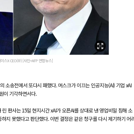
스X CEO(우) [사진=AFP 연합뉴스]
 소송전에서 또다시 패했다. 머스크가 이끄는 인공지능(AI) 기업 xAI
법원이 기각하면서다.
판사는 15일 현지시간 xAI가 오픈AI를 상대로 낸 영업비밀 침해 소
 입증하지 못했다고 판단했다. 이번 결정은 같은 청구를 다시 제기하기 어