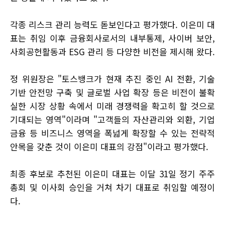
각종 리스크 관리 능력도 돋보인다고 평가했다. 이은미 대
표는 취임 이후 금융회사로서의 내부통제, 사이버 보안,
사회공헌활동과 ESG 관리 등 다양한 비전을 제시해 왔다.
정 위원장은 "토스뱅크가 현재 추진 중인 AI 전환, 기술
기반 안전망 구축 및 글로벌 사업 확장 등은 비전이 불확
실한 시장 상황 속에서 미래 경쟁력을 확고히 할 것으로
기대되는 영역"이라며 "고객들의 자산관리와 외환, 기업
금융 등 비즈니스 영역을 폭넓게 확장할 수 있는 전략적
안목을 갖춘 것이 이은미 대표의 강점"이라고 평가했다.
최종 후보로 추천된 이은미 대표는 이달 31일 정기 주주
총회 및 이사회 승인을 거쳐 차기 대표로 취임할 예정이
다.