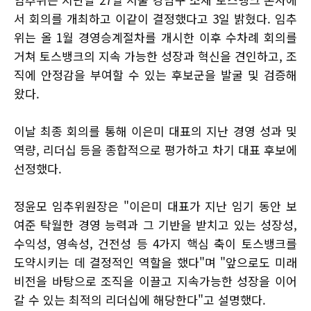
서 회의를 개최하고 이같이 결정했다고 3일 밝혔다. 임추
위는 올 1월 경영승계절차를 개시한 이후 수차례 회의를
거쳐 토스뱅크의 지속 가능한 성장과 혁신을 견인하고, 조
직에 안정감을 부여할 수 있는 후보군을 발굴 및 검증해
왔다.
이날 최종 회의를 통해 이은미 대표의 지난 경영 성과 및
역량, 리더십 등을 종합적으로 평가하고 차기 대표 후보에
선정했다.
정윤모 임추위원장은 "이은미 대표가 지난 임기 동안 보
여준 탁월한 경영 능력과 그 기반을 받치고 있는 성장성,
수익성, 영속성, 건전성 등 4가지 핵심 축이 토스뱅크를
도약시키는 데 결정적인 역할을 했다"며 "앞으로도 미래
비전을 바탕으로 조직을 이끌고 지속가능한 성장을 이어
갈 수 있는 최적의 리더십에 해당한다"고 설명했다.