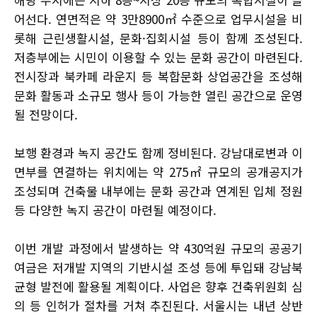
어선다. 연면적은 약 3만8900㎡ 수준으로 업무시설을 비
롯해 근린생활시설, 문화·집회시설 등이 함께 조성된다.
저층부에는 시민이 이용할 수 있는 문화 공간이 마련된다.
전시장과 북카페 라운지 등 복합문화 상업공간을 조성해
문화 활동과 소규모 행사 등이 가능한 열린 공간으로 운영
될 전망이다.
보행 환경과 녹지 공간도 함께 정비된다. 강남대로변과 이
면부를 연결하는 위치에는 약 275㎡ 규모의 공개공지가
조성되며 건축물 내부에는 문화 공간과 연계된 입체 정원
등 다양한 녹지 공간이 마련될 예정이다.
이번 개발 과정에서 발생하는 약 430억원 규모의 공공기
여금은 저개발 지역의 기반시설 조성 등에 투입돼 강남북
균형 발전에 활용될 계획이다. 사업은 향후 건축위원회 심
의 등 인허가 절차를 거쳐 추진된다. 서울시는 내년 상반