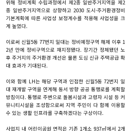
위해 정비계획 수립과정에서 제2종 일반주거지역을 제2
종 일반주거지역으로 상향하고 2030 도시·주거환경정비
기본계획에 따른 사업성 보정계수를 적용해 사업성을 크
게 높였다.
이로써 신월5동 77번지 일대는 정비예정구역 해제 이후 1
2년 만에 정비구역으로 재지정됐다. 장기간 정체됐던 노
후 주거지의 주거환경 개선은 물론 도심 신규 주택공급 확
대 효과가 기대된다.
이와 함께 LH는 해당 구역과 인접한 신월5동 72번지 일
대 재개발 구역을 연계해 동서 방향 공공 통행로를 계획할
방침이다. 통행로 주변으로 돌봄시설과 고령자 시설 등 커
뮤니티시설을 조성함으로써 지역 주민이 다 함께 이용할
수 있는 생활 인프라를 구축하겠다는 구상이다.
사업지 내 어린이공원 면적은 기존 1개소 937㎡에서 2개