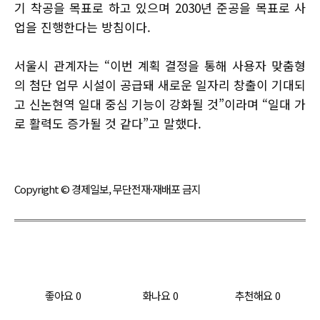
기 착공을 목표로 하고 있으며 2030년 준공을 목표로 사
업을 진행한다는 방침이다.
서울시 관계자는 “이번 계획 결정을 통해 사용자 맞춤형
의 첨단 업무 시설이 공급돼 새로운 일자리 창출이 기대되
고 신논현역 일대 중심 기능이 강화될 것”이라며 “일대 가
로 활력도 증가될 것 같다”고 말했다.
Copyright © 경제일보, 무단전재·재배포 금지
좋아요
0
화나요
0
추천해요
0