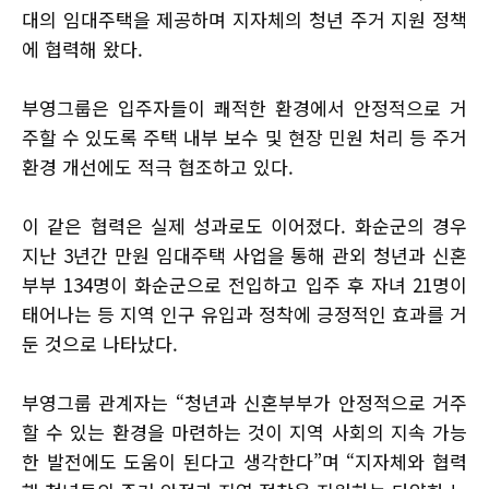
대의 임대주택을 제공하며 지자체의 청년 주거 지원 정책
에 협력해 왔다.
부영그룹은 입주자들이 쾌적한 환경에서 안정적으로 거
주할 수 있도록 주택 내부 보수 및 현장 민원 처리 등 주거
환경 개선에도 적극 협조하고 있다.
이 같은 협력은 실제 성과로도 이어졌다. 화순군의 경우
지난 3년간 만원 임대주택 사업을 통해 관외 청년과 신혼
부부 134명이 화순군으로 전입하고 입주 후 자녀 21명이
태어나는 등 지역 인구 유입과 정착에 긍정적인 효과를 거
둔 것으로 나타났다.
부영그룹 관계자는 “청년과 신혼부부가 안정적으로 거주
할 수 있는 환경을 마련하는 것이 지역 사회의 지속 가능
한 발전에도 도움이 된다고 생각한다”며 “지자체와 협력