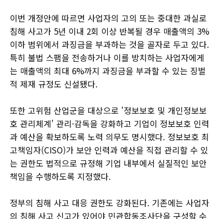
이번 개정안에 따르면 사업자의 고의 또는 중대한 과실로
침해 사고가 5년 이내 2회 이상 반복될 경우 매출액의 3%
이하 범위에서 과징금을 부과하는 것을 골자로 두고 있다.
특히 불법 스팸을 전송하거나 이를 방치하는 사업자에게
는 매출액의 최대 6%까지 과징금을 부과할 수 있는 징벌
적 제재 규정도 신설됐다.
또한 고위험 산업군을 대상으로 '정보보호 및 개인정보보
호 관리체계' 관리·감독을 강화하고 기업이 정보보호 인력
과 예산을 확보하도록 노력 의무도 명시했다. 정보보호 최
고책임자(CISO)가 보안 인력과 예산을 직접 관리할 수 있
는 권한도 법적으로 규정해 기업 내부에서 실질적인 보안
책임을 수행하도록 지정했다.
정부의 침해 사고 대응 권한도 강화된다. 기존에는 사업자
의 침해 사고 신고가 있어야 민관합동조사단을 구성할 수