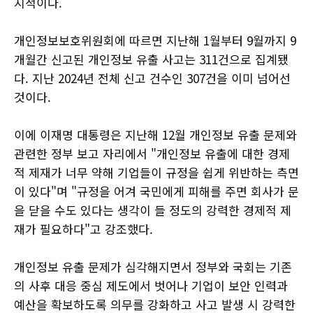
지적이다.
개인정보보호위원회에 따르면 지난해 1월부터 9월까지 9
개월간 신고된 개인정보 유출 사고는 311건으로 집계됐
다. 지난 2024년 전체 신고 건수인 307건을 이미 넘어선
것이다.
이에 이재명 대통령은 지난해 12월 개인정보 유출 문제와
관련한 정부 보고 자리에서 "개인정보 유출에 대한 경제
적 제재가 너무 약해 기업들이 규정을 쉽게 위반하는 측면
이 있다"며 "규정을 어겨 국민에게 피해를 주면 회사가 문
을 닫을 수도 있다는 생각이 들 정도의 강력한 경제적 제
재가 필요하다"고 강조했다.
개인정보 유출 문제가 심각해지면서 정부와 국회는 기존
의 사후 대응 중심 제도에서 벗어나 기업이 보안 인력과
예산을 확보하도록 의무를 강화하고 사고 발생 시 강력한