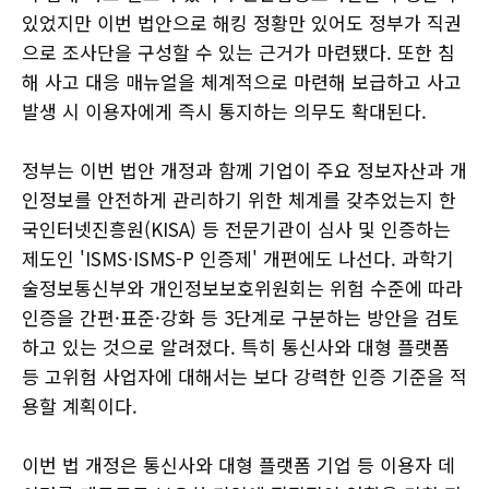
있었지만 이번 법안으로 해킹 정황만 있어도 정부가 직권
으로 조사단을 구성할 수 있는 근거가 마련됐다. 또한 침
해 사고 대응 매뉴얼을 체계적으로 마련해 보급하고 사고
발생 시 이용자에게 즉시 통지하는 의무도 확대된다.
정부는 이번 법안 개정과 함께 기업이 주요 정보자산과 개
인정보를 안전하게 관리하기 위한 체계를 갖추었는지 한
국인터넷진흥원(KISA) 등 전문기관이 심사 및 인증하는
제도인 'ISMS·ISMS-P 인증제' 개편에도 나선다. 과학기
술정보통신부와 개인정보보호위원회는 위험 수준에 따라
인증을 간편·표준·강화 등 3단계로 구분하는 방안을 검토
하고 있는 것으로 알려졌다. 특히 통신사와 대형 플랫폼
등 고위험 사업자에 대해서는 보다 강력한 인증 기준을 적
용할 계획이다.
이번 법 개정은 통신사와 대형 플랫폼 기업 등 이용자 데