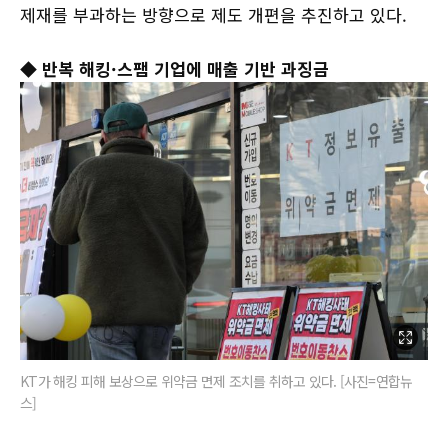
제재를 부과하는 방향으로 제도 개편을 추진하고 있다.
◆ 반복 해킹·스팸 기업에 매출 기반 과징금
KT가 해킹 피해 보상으로 위약금 면제 조치를 취하고 있다. [사진=연합뉴
스]