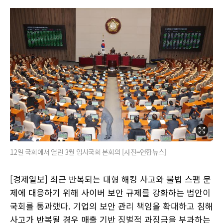
12일 국회에서 열린 3월 임시국회 본회의 [사진=연합뉴스]
[경제일보] 최근 반복되는 대형 해킹 사고와 불법 스팸 문
제에 대응하기 위해 사이버 보안 규제를 강화하는 법안이
국회를 통과했다. 기업의 보안 관리 책임을 확대하고 침해
사고가 반복될 경우 매출 기반 징벌적 과징금을 부과하는