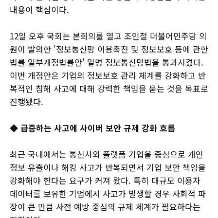
내용이 핵심이다.
12일 오후 국회는 본회의를 열고 조인철 더불어민주당 의
원이 발의한 '정보통신망 이용촉진 및 정보보호 등에 관한
법률 일부개정법률안' 일명 정보통신망법을 통과시켰다.
이번 개정안은 기업의 정보보호 관리 체계를 강화하고 반
복적인 침해 사고에 대해 강력한 책임을 묻는 것을 목표로
진행됐다.
◆ 급증하는 사고에 사이버 보안 규제 강화 흐름
최근 국내에서는 통신사와 플랫폼 기업을 중심으로 개인
정보 유출이나 해킹 사고가 반복되면서 기업 보안 책임을
강화해야 한다는 요구가 커져 왔다. 특히 대규모 이용자
데이터를 보유한 기업에서 사고가 발생할 경우 사회적 파
장이 큰 만큼 사전 예방 중심의 규제 체계가 필요하다는