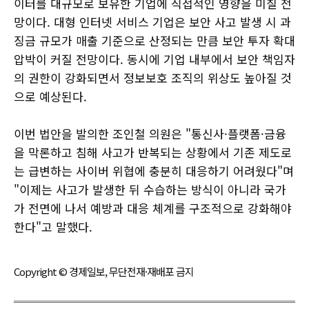
이터를 대규모로 보유한 기업에 직접적인 영향을 미칠 전
망이다. 대형 인터넷 서비스 기업은 보안 사고 발생 시 과
징금 규모가 매출 기준으로 산정되는 만큼 보안 투자 확대
압박이 커질 전망이다. 동시에 기업 내부에서 보안 책임자
의 권한이 강화되면서 정보보호 조직의 위상도 높아질 것
으로 예상된다.
이번 법안을 발의한 조인철 의원은 "통신사·플랫폼·금융
을 막론하고 침해 사고가 반복되는 상황에서 기존 제도로
는 급변하는 사이버 위협에 충분히 대응하기 어려웠다"며
"이제는 사고가 발생한 뒤 수습하는 방식이 아니라 국가
가 전면에 나서 예방과 대응 체계를 구조적으로 강화해야
한다"고 말했다.
Copyright © 경제일보, 무단전재·재배포 금지