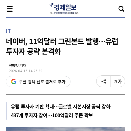
IT
네이버, 11억달러 그린본드 발행…유럽
투자자 공략 본격화
류청빛
기자
2026-04-15 14:26:30
구글 검색 선호 출처로 추가
유럽 투자자 기반 확대…글로벌 자본시장 공략 강화
437개 투자자 참여…100억달러 주문 확보