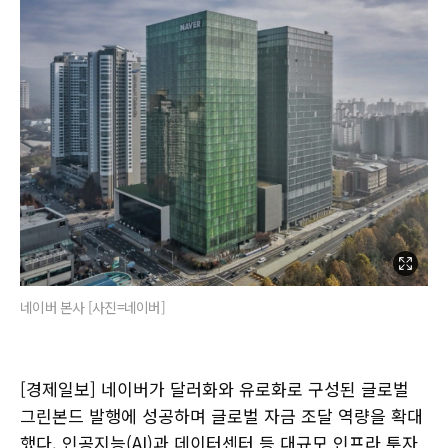
네이버 본사 [사진=네이버]
[경제일보] 네이버가 달러화와 유로화로 구성된 글로벌
그린본드 발행에 성공하며 글로벌 자금 조달 역량을 확대
했다. 인공지능(AI)과 데이터센터 등 대규모 인프라 투자