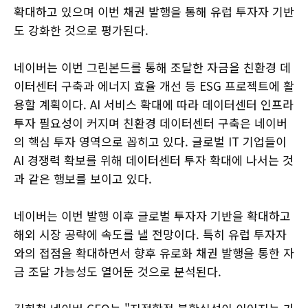
확대하고 있으며 이번 채권 발행을 통해 유럽 투자자 기반
도 강화한 것으로 평가된다.
네이버는 이번 그린본드를 통해 조달한 자금을 친환경 데
이터센터 구축과 에너지 효율 개선 등 ESG 프로젝트에 활
용할 계획이다. AI 서비스 확대에 따라 데이터센터 인프라
투자 필요성이 커지며 친환경 데이터센터 구축은 네이버
의 핵심 투자 영역으로 꼽히고 있다. 글로벌 IT 기업들이
AI 경쟁력 확보를 위해 데이터센터 투자 확대에 나서는 것
과 같은 행보를 보이고 있다.
네이버는 이번 발행 이후 글로벌 투자자 기반을 확대하고
해외 시장 공략에 속도를 낼 전망이다. 특히 유럽 투자자
와의 접점을 확대하면서 향후 유로화 채권 발행을 통한 자
금 조달 가능성도 열어둔 것으로 분석된다.