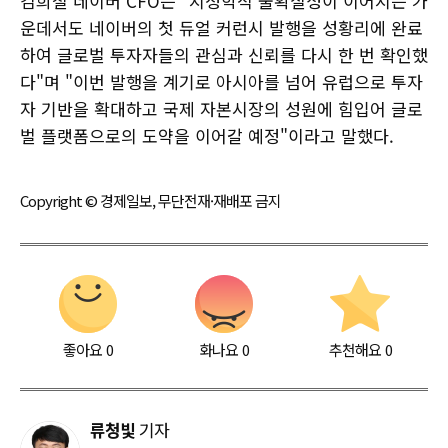
김희철 네이버 CFO는 "지정학적 불확실성이 이어지는 가
운데서도 네이버의 첫 듀얼 커런시 발행을 성황리에 완료
하여 글로벌 투자자들의 관심과 신뢰를 다시 한 번 확인했
다"며 "이번 발행을 계기로 아시아를 넘어 유럽으로 투자
자 기반을 확대하고 국제 자본시장의 성원에 힘입어 글로
벌 플랫폼으로의 도약을 이어갈 예정"이라고 말했다.
Copyright © 경제일보, 무단전재·재배포 금지
좋아요
0
화나요
0
추천해요
0
류청빛
기자