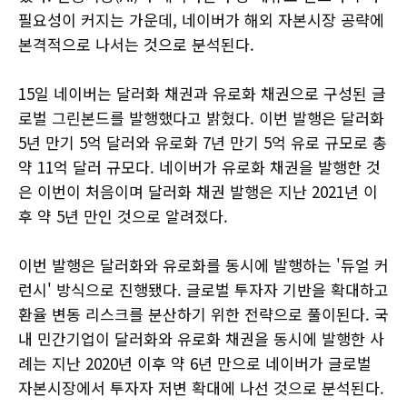
필요성이 커지는 가운데, 네이버가 해외 자본시장 공략에
본격적으로 나서는 것으로 분석된다.
15일 네이버는 달러화 채권과 유로화 채권으로 구성된 글
로벌 그린본드를 발행했다고 밝혔다. 이번 발행은 달러화
5년 만기 5억 달러와 유로화 7년 만기 5억 유로 규모로 총
약 11억 달러 규모다. 네이버가 유로화 채권을 발행한 것
은 이번이 처음이며 달러화 채권 발행은 지난 2021년 이
후 약 5년 만인 것으로 알려졌다.
이번 발행은 달러화와 유로화를 동시에 발행하는 '듀얼 커
런시' 방식으로 진행됐다. 글로벌 투자자 기반을 확대하고
환율 변동 리스크를 분산하기 위한 전략으로 풀이된다. 국
내 민간기업이 달러화와 유로화 채권을 동시에 발행한 사
례는 지난 2020년 이후 약 6년 만으로 네이버가 글로벌
자본시장에서 투자자 저변 확대에 나선 것으로 분석된다.