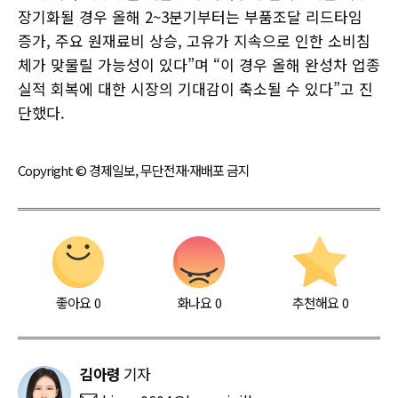
장기화될 경우 올해 2~3분기부터는 부품조달 리드타임
증가, 주요 원재료비 상승, 고유가 지속으로 인한 소비침
체가 맞물릴 가능성이 있다”며 “이 경우 올해 완성차 업종
실적 회복에 대한 시장의 기대감이 축소될 수 있다”고 진
단했다.
Copyright © 경제일보, 무단전재·재배포 금지
좋아요
0
화나요
0
추천해요
0
김아령
기자