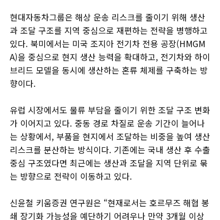
현대자동차그룹은 해상 운송 리스크를 줄이기 위해 생산
과 조달 구조를 지역 중심으로 재편하는 전략을 병행하고
있다. 북미에서는 미국 조지아 전기차 전용 공장(HMGM
A)을 중심으로 현지 생산 능력을 확대하고, 전기차와 하이
브리드 모델을 동시에 생산하는 혼류 체제를 구축하는 방
향이다.
유럽 시장에서도 물류 부담을 줄이기 위한 조달 구조 변화
가 이어지고 있다. 중동 경로 차질로 운송 기간이 늘어나
는 상황에서, 부품을 현지에서 조달하는 비중을 높여 생산
리스크를 분산하는 방식이다. 기존에는 국내 생산 후 수출
중심 구조였다면 최근에는 생산과 조달을 지역 단위로 묶
는 방향으로 전략이 이동하고 있다.
신윤철 키움증권 연구원은 “현재로서는 호르무즈 해협 봉
쇄 장기화 가능성을 예단하기 어려우나 만약 3개월 이상