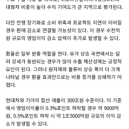
대형차 비중이 높아 수익 기여도가 큰 지역으로 평가된다.
다만 전쟁 장기화로 소비 위축과 프로젝트 지연이 이어질
경우 판매 감소로 연결될 가능성이 있다. 이 경우 수천억
원 규모의 영업이익 감소 압력이 추가로 발생할 수 있다.
환율은 일부 완충 역할을 한다. 유가 상승 국면에서는 달
러 강세가 동반되는 경우가 많아 수출 채산성에는 긍정적
요인이 된다. 그러나 원자재와 물류비 상승 폭이 더 크게
나타날 경우 환율 효과만으로는 비용 증가를 상쇄하기 어
렵다.
현대차와 기아의 합산 매출이 300조원 수준이다. 이 기준
에서 영업이익률이 0.3%포인트 하락할 경우 약 9000억
원, 0.5%포인트 하락 시 약 1조5000억원 규모의 이익 감
소가 발생할 수 있다.