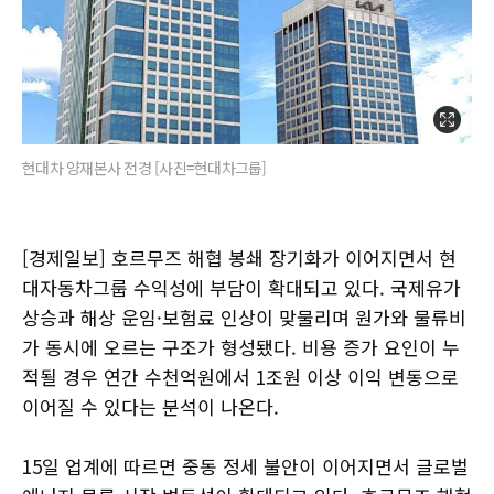
현대차 양재본사 전경 [사진=현대차그룹]
[경제일보] 호르무즈 해협 봉쇄 장기화가 이어지면서 현
대자동차그룹 수익성에 부담이 확대되고 있다. 국제유가
상승과 해상 운임·보험료 인상이 맞물리며 원가와 물류비
가 동시에 오르는 구조가 형성됐다. 비용 증가 요인이 누
적될 경우 연간 수천억원에서 1조원 이상 이익 변동으로
이어질 수 있다는 분석이 나온다.
15일 업계에 따르면 중동 정세 불안이 이어지면서 글로벌