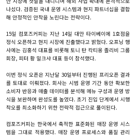
만 시장에 첫발을 내디디며 해외 사업 확대에 본격적으로
나섰다. 검증된 국내 운영 시스템과 현지 파트너십을 결합
해 안정적인 안착을 노린다는 전략이다.
15일 컴포즈커피는 지난 14일 대만 타이베이에 1호점을
정식 오픈하고 현지 시장에 진출했다고 밝혔다. 오프닝 행
사에는 김홍석 대표를 비롯해 토니 탄 칵티옹 졸리비 그룹
회장, 피터 황 밀크샤 대표 등이 참석했다.
이번 정식 오픈은 지난달 30일부터 진행된 프리오픈 결과
를 토대로 이뤄졌다. 회사는 시범 운영 기간 동안 확보한
소비자 반응과 매출 데이터를 분석해 메뉴 구성과 운영 방
식을 보완하며 완성도를 높였다. 초기 진입 단계에서 시행
착오를 최소화하기 위한 전략적 접근으로 풀이된다.
컴포즈커피는 한국에서 축적한 표준화된 매장 운영 시스
템을 그대로 적용했다. 매장 운영 프로세스와 품질 관리