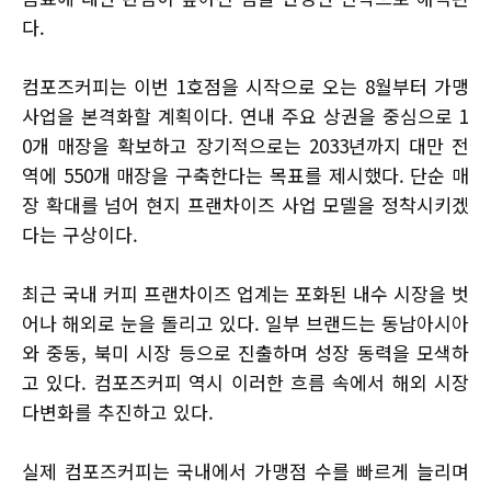
다.
컴포즈커피는 이번 1호점을 시작으로 오는 8월부터 가맹
사업을 본격화할 계획이다. 연내 주요 상권을 중심으로 1
0개 매장을 확보하고 장기적으로는 2033년까지 대만 전
역에 550개 매장을 구축한다는 목표를 제시했다. 단순 매
장 확대를 넘어 현지 프랜차이즈 사업 모델을 정착시키겠
다는 구상이다.
최근 국내 커피 프랜차이즈 업계는 포화된 내수 시장을 벗
어나 해외로 눈을 돌리고 있다. 일부 브랜드는 동남아시아
와 중동, 북미 시장 등으로 진출하며 성장 동력을 모색하
고 있다. 컴포즈커피 역시 이러한 흐름 속에서 해외 시장
다변화를 추진하고 있다.
실제 컴포즈커피는 국내에서 가맹점 수를 빠르게 늘리며