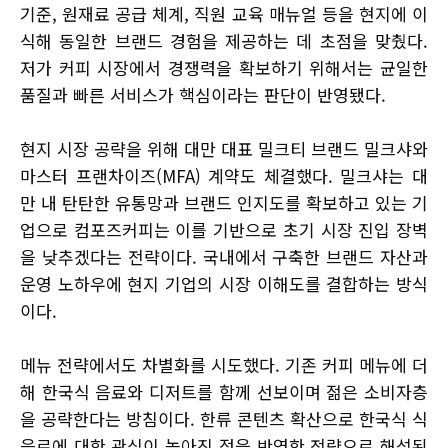
기준, 원재료 공급 체계, 직원 교육 매뉴얼 등을 현지에 이
식해 동일한 브랜드 경험을 제공하는 데 초점을 맞췄다.
저가 커피 시장에서 경쟁력을 확보하기 위해서는 균일한
품질과 빠른 서비스가 핵심이라는 판단이 반영됐다.
현지 시장 공략을 위해 대만 대표 밀크티 브랜드 밀크샤와
마스터 프랜차이즈(MFA) 계약도 체결했다. 밀크샤는 대
만 내 탄탄한 유통망과 브랜드 인지도를 확보하고 있는 기
업으로 컴포즈커피는 이를 기반으로 초기 시장 진입 장벽
을 낮추겠다는 전략이다. 국내에서 구축한 브랜드 자산과
운영 노하우에 현지 기업의 시장 이해도를 결합하는 방식
이다.
메뉴 전략에서도 차별화를 시도했다. 기존 커피 메뉴에 더
해 한국식 음료와 디저트를 함께 선보이며 젊은 소비자층
을 공략한다는 방침이다. 한류 콘텐츠 확산으로 한국식 식
음료에 대한 관심이 높아진 점을 반영한 전략으로 해석된