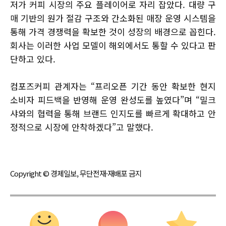
저가 커피 시장의 주요 플레이어로 자리 잡았다. 대량 구
매 기반의 원가 절감 구조와 간소화된 매장 운영 시스템을
통해 가격 경쟁력을 확보한 것이 성장의 배경으로 꼽힌다.
회사는 이러한 사업 모델이 해외에서도 통할 수 있다고 판
단하고 있다.
컴포즈커피 관계자는 “프리오픈 기간 동안 확보한 현지
소비자 피드백을 반영해 운영 완성도를 높였다”며 “밀크
샤와의 협력을 통해 브랜드 인지도를 빠르게 확대하고 안
정적으로 시장에 안착하겠다”고 말했다.
Copyright © 경제일보, 무단전재·재배포 금지