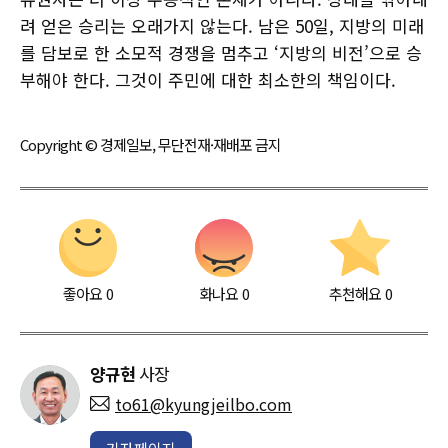
려 얻은 승리는 오래가지 않는다. 남은 50일, 지방의 미래
를 담보로 한 소모적 경쟁을 멈추고 ‘지방의 비전’으로 승
부해야 한다. 그것이 주민에 대한 최소한의 책임이다.
Copyright © 경제일보, 무단전재·재배포 금지
좋아요
0
화나요
0
추천해요
0
양규현
사장
to61@kyungjeilbo.com