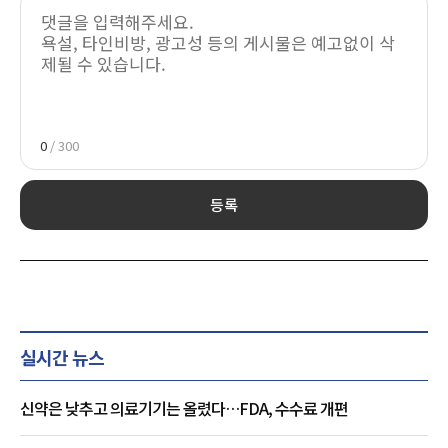
0
/ 300
등록
실시간 뉴스
신약은 낮추고 의료기기는 올렸다…FDA, 수수료 개편