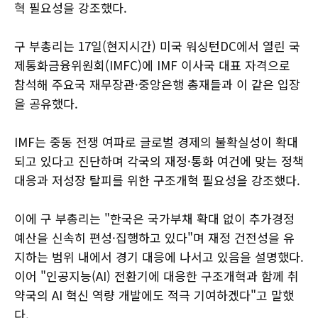
혁 필요성을 강조했다.
구 부총리는 17일(현지시간) 미국 워싱턴DC에서 열린 국
제통화금융위원회(IMFC)에 IMF 이사국 대표 자격으로
참석해 주요국 재무장관·중앙은행 총재들과 이 같은 입장
을 공유했다.
IMF는 중동 전쟁 여파로 글로벌 경제의 불확실성이 확대
되고 있다고 진단하며 각국의 재정·통화 여건에 맞는 정책
대응과 저성장 탈피를 위한 구조개혁 필요성을 강조했다.
이에 구 부총리는 "한국은 국가부채 확대 없이 추가경정
예산을 신속히 편성·집행하고 있다"며 재정 건전성을 유
지하는 범위 내에서 경기 대응에 나서고 있음을 설명했다.
이어 "인공지능(AI) 전환기에 대응한 구조개혁과 함께 취
약국의 AI 혁신 역량 개발에도 적극 기여하겠다"고 말했
다.