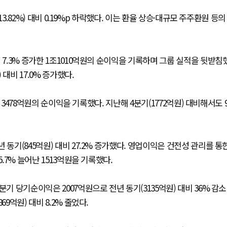
13.82%) 대비 0.19%p 하락했다. 이는 환율 상승·대규모 주주환원 등의
 7.3% 증가한 1조1010억원의 순이익을 기록하며 그룹 실적을 뒷받침
 대비 17.0% 증가했다.
한 3478억원의 순이익을 기록했다. 지난해 4분기(1772억원) 대비해서도 
동기(845억원) 대비 27.2% 증가했다. 영업이익은 건전성 관리를 통
.7% 늘어난 1513억원을 기록했다.
기 당기순이익은 2007억원으로 전년 동기(3135억원) 대비 36% 감소
9억원) 대비 8.2% 줄었다.