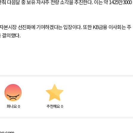
 다음달 중 보유 자사주 전량 소각을 추진한다. 이는 약 1425만3000
내 자본시장 선진화에 기여하겠다는 입장이다. 또한 KB금융 이사회는 주
을 결의했다.
화나요
0
추천해요
0
bo.com