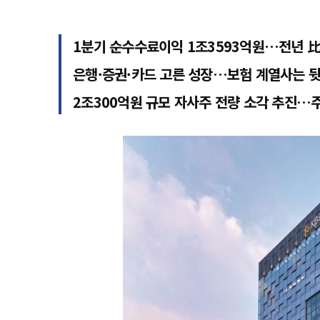
1분기 순수수료이익 1조3593억원…전년 比
은행·증권·카드 고른 성장…보험 계열사는 
2조300억원 규모 자사주 전량 소각 추진…