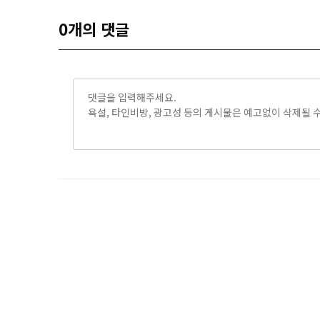
0
개의 댓글