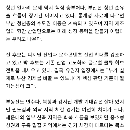
청년 일자리 문제 역시 핵심 승부처다. 부산은 청년 순유
출 흐름이 장기간 이어지고 있다. 통계청 자료에 따르면
부산 청년층의 수도권 이동은 계속되고 있으며 지역 제조
업과 항만 산업만으로는 미래 성장 동력을 만들기 어렵다
는 우려도 나온다.
전 후보는 디지털 산업과 문화콘텐츠 산업 확대를 강조하
고 있고 박 후보는 기존 산업 고도화와 글로벌 물류 허브
전략을 내세우고 있다. 결국 유권자 입장에서는 “누가 실
제로 부산 경제를 바꿀 수 있느냐”가 핵심 판단 기준이 될
가능성이 크다.
부동산도 변수다. 북항과 강서권 개발 기대감은 살아 있지
만 원도심과 외곽 지역 체감 경기는 여전히 차이가 크다.
해운대와 일부 신축 지역은 회복 흐름을 보였지만 중소형
상권과 구축 밀집 지역에서는 경기 체감이 다르다는 목소