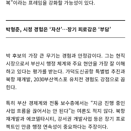
복”이라는 프레임을 강화할 가능성이 있다.
박형준, 시정 경험은 ‘자산’…장기 피로감은 ‘부담’
박 후보의 가장 큰 무기는 경험과 안정감이다. 그는 현직
시장으로서 부산시 행정 체계와 주요 현안을 가장 잘 이해
하고 있다는 평가를 받는다. 가덕도신공항 특별법 추진과
북항 재개발, 2030부산엑스포 유치전 경험도 강점으로 꼽
힌다.
특히 부산 경제계와 전통 보수층에서는 “지금 진행 중인
사업 흐름을 끊어서는 안 된다”는 여론도 적지 않다. 북항
재개발과 에코델타시티, 강서권 개발사업 등은 장기 프로
젝트인 만큼 행정 연속성이 중요하다는 주장이다.