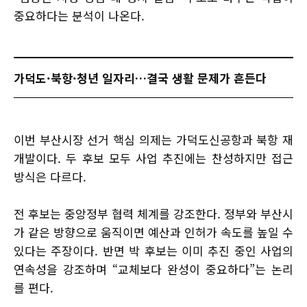
중요하다는 분석이 나온다.
가덕도·북항·청년 일자리…결국 생활 문제가 흔든다
이번 부산시장 선거 핵심 의제는 가덕도신공항과 북항 재
개발이다. 두 후보 모두 사업 추진에는 찬성하지만 접근
방식은 다르다.
전 후보는 중앙정부 협력 체계를 강조한다. 정부와 부산시
가 같은 방향으로 움직이면 예산과 인허가 속도를 높일 수
있다는 주장이다. 반면 박 후보는 이미 추진 중인 사업의
연속성을 강조하며 “교체보다 완성이 중요하다”는 논리
를 편다.