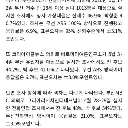
2일 부산 거주 만 18세 이상 남녀 1013명을 대상으로 실
시한 조사에서 양자 가상대결은 전재수 46.9%, 박형준 4
0.7%였다. 조사는 무선 ARS 100% 방식으로 진행됐고
응답률은 6.9%, 표본오차는 95% 신뢰수준에서 ±3.1%
포인트다.
또 코리아이글뉴스 의뢰로 바로미터여론연구소가 5월 3~
4일 부산 유권자를 대상으로 실시한 조사에서도 전 후보
44.2%, 박 후보 41.0%로 나타났다. 무선 ARS 방식이며
응답률은 6.7%, 표본오차는 ±3.0%포인트였다.
반면 조사 방식에 따라 격차는 다르게 나타난다. 부산MB
C 의뢰로 코리아리서치인터내셔널이 4월 28~29일 실시
한 전화면접 조사에서는 전 후보 48%, 박 후보 34%였다.
무선전화면접 방식이며 응답률은 21.0%, 표본오차는
±3.5%포인트다.