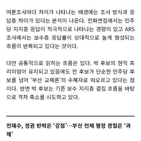
여론조사마다 차이가 나타나는 배경에는 조사 방식과 응
답층 차이가 있다는 분석이 나온다. 전화면접에서는 민주
당 지지층 응답이 적극적으로 나타나는 경향이 있고 ARS
조사에서는 보수층 응답률이 상대적으로 높게 형성되는
흐름이 반복되고 있다는 것이다.
다만 공통적으로 읽히는 흐름은 있다. 박 후보의 현직 프
리미엄이 유지되고 있음에도 전 후보가 단순한 민주당 후
보를 넘어 ‘부산 교체론’의 수혜자로 떠오르고 있다는 점
이다. 반면 박 후보는 기존 보수 지지층 결집 흐름을 바탕
으로 격차 축소를 시도하고 있다.
전재수, 정권 탄력은 ‘강점’…부산 전체 행정 경험은 ‘과
제’