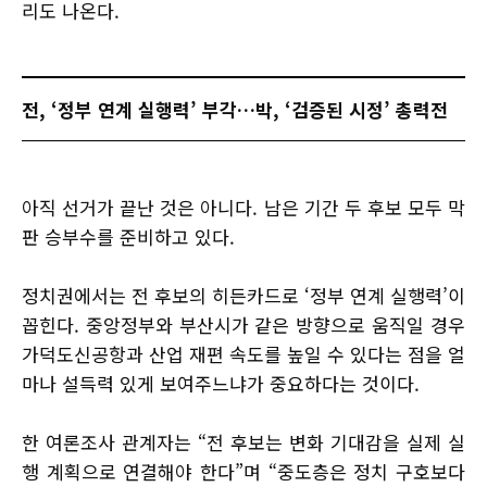
리도 나온다.
전, ‘정부 연계 실행력’ 부각…박, ‘검증된 시정’ 총력전
아직 선거가 끝난 것은 아니다. 남은 기간 두 후보 모두 막
판 승부수를 준비하고 있다.
정치권에서는 전 후보의 히든카드로 ‘정부 연계 실행력’이
꼽힌다. 중앙정부와 부산시가 같은 방향으로 움직일 경우
가덕도신공항과 산업 재편 속도를 높일 수 있다는 점을 얼
마나 설득력 있게 보여주느냐가 중요하다는 것이다.
한 여론조사 관계자는 “전 후보는 변화 기대감을 실제 실
행 계획으로 연결해야 한다”며 “중도층은 정치 구호보다