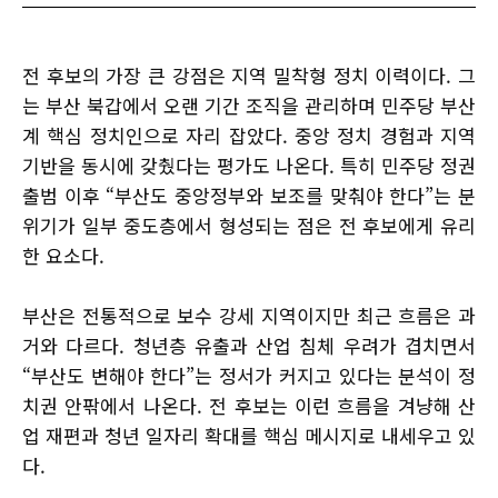
전 후보의 가장 큰 강점은 지역 밀착형 정치 이력이다. 그
는 부산 북갑에서 오랜 기간 조직을 관리하며 민주당 부산
계 핵심 정치인으로 자리 잡았다. 중앙 정치 경험과 지역
기반을 동시에 갖췄다는 평가도 나온다. 특히 민주당 정권
출범 이후 “부산도 중앙정부와 보조를 맞춰야 한다”는 분
위기가 일부 중도층에서 형성되는 점은 전 후보에게 유리
한 요소다.
부산은 전통적으로 보수 강세 지역이지만 최근 흐름은 과
거와 다르다. 청년층 유출과 산업 침체 우려가 겹치면서
“부산도 변해야 한다”는 정서가 커지고 있다는 분석이 정
치권 안팎에서 나온다. 전 후보는 이런 흐름을 겨냥해 산
업 재편과 청년 일자리 확대를 핵심 메시지로 내세우고 있
다.