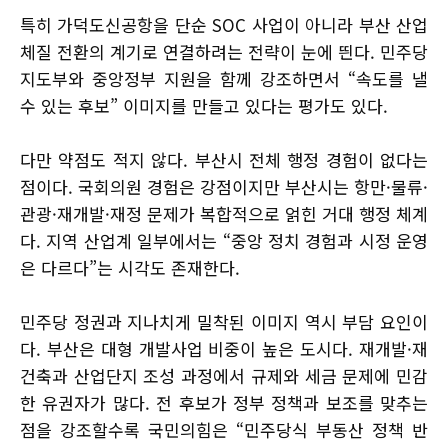
특히 가덕도신공항을 단순 SOC 사업이 아니라 부산 산업
체질 전환의 계기로 연결하려는 전략이 눈에 띈다. 민주당
지도부와 중앙정부 지원을 함께 강조하면서 “속도를 낼
수 있는 후보” 이미지를 만들고 있다는 평가도 있다.
다만 약점도 적지 않다. 부산시 전체 행정 경험이 없다는
점이다. 국회의원 경험은 강점이지만 부산시는 항만·물류·
관광·재개발·재정 문제가 복합적으로 얽힌 거대 행정 체계
다. 지역 산업계 일부에서는 “중앙 정치 경험과 시정 운영
은 다르다”는 시각도 존재한다.
민주당 정권과 지나치게 밀착된 이미지 역시 부담 요인이
다. 부산은 대형 개발사업 비중이 높은 도시다. 재개발·재
건축과 산업단지 조성 과정에서 규제와 세금 문제에 민감
한 유권자가 많다. 전 후보가 정부 정책과 보조를 맞추는
점을 강조할수록 국민의힘은 “민주당식 부동산 정책 반