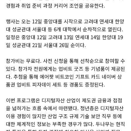
경험과 취업 준비 과정 커리어 조언을 공유한다.
행사는 오는 12일 중앙대를 시작으로 고려대 연세대 한양
대 성균관대 서울대 등 6개 대학에서 순차적으로 열린다.
일정은 중앙대 12일 고려대 13일 연세대 14일 한양대 19
일 성균관대 21일 서울대 26일 순이다.
참가비는 무료다. 사전 신청을 통해 선착순으로 참여할 수
있다. 참가자 전원에게는 업비트 굿즈 등 기념품이 제공된
다. 추첨을 통해 에어팟 비트코인 기프트 카드 네이버 상
품권 업비트 피자데이 세트 등 경품도 증정된다.
이번 프로그램은 디지털자산 산업이 제도권 금융과 접점
을 넓혀가는 흐름 속에서 마련됐다. 청년층은 디지털자산
이용 경험이 많지만 산업 구조 규제 기술 보안 직무 등에
대한 체계적인 정보는 부족한 경우가 많다. 두나무는 현직