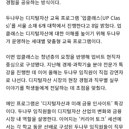
경험을 공유하는 방식이다.
두나무는 디지털자산 교육 프로그램 ‘업클래스(UP Clas
s)’를 서울 소재 6개 대학에서 진행한다고 8일 밝혔다. 업
클래스는 디지털자산에 대한 이해를 높이기 위해 두나무
가 운영하는 세대별 맞춤형 교육 프로그램이다.
이번 업클래스는 청년층의 요청을 반영해 업비트 현직자
중심으로 구성됐다. 지난해 경제·과학기술 분야 전문가 특
강을 진행한 데 이어 올해는 두나무 임직원이 직접 강연자
로 나선다. 디지털자산 시장의 현장 경험과 직무별 실무
이야기를 학생들에게 전달하는 데 초점을 맞췄다.
메인 프로그램은 ‘디지털자산과 미래 금융 인사이트’ 특강
이다. 두나무 임직원들이 디지털자산 산업의 변화와 금융
시장 내 역할을 설명한다. 이어지는 ‘커리어 토크’ 세션에
서는 각 학교 동문 선배로 구성된 두나무 임직원들이 직무