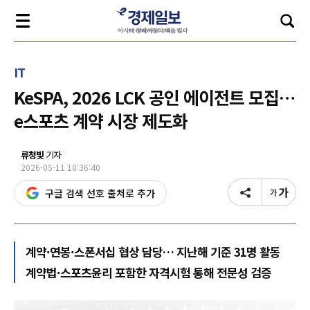
IT
KeSPA, 2026 LCK 공인 에이전트 모집…
e스포츠 계약 시장 제도화
류청빛
기자
2026-05-11 10:36:40
구글 검색 선호 출처로 추가
계약·연봉·스폰서십 협상 담당… 지난해 기준 31명 활동
계약법·스포츠윤리 포함한 자격시험 통해 전문성 검증