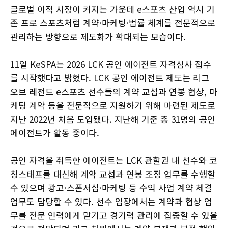
글로벌 이적 시장이 커지는 가운데 e스포츠 산업 역시 기
존 프로 스포츠처럼 계약·마케팅·법률 체계를 전문적으로
관리하는 방향으로 제도화가 확대되는 모습이다.
11일 KeSPA는 2026 LCK 공인 에이전트 자격심사 접수
를 시작했다고 밝혔다. LCK 공인 에이전트 제도는 리그
오브 레전드 e스포츠 선수들의 계약 교섭과 연봉 협상, 마
케팅 계약 등을 전문적으로 지원하기 위해 마련된 제도로
지난 2022년 처음 도입됐다. 지난해 기준 총 31명의 공인
에이전트가 활동 중이다.
공인 자격을 취득한 에이전트는 LCK 관할권 내 선수와 코
칭스태프를 대신해 계약 교섭과 연봉 조정 업무를 수행할
수 있으며 광고·스폰서십·마케팅 등 수익 사업 계약 체결
업무도 담당할 수 있다. 선수 입장에서는 계약과 협상 업
무를 전문 인력에게 맡기고 경기력 관리에 집중할 수 있을