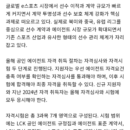
글로벌 e스포츠 시장에서 선수 이적과 계약 규모가 빠르
게 커지면서 계약 투명성과 선수 보호 체계 강화가 핵심
과제로 떠오르고 있다. 실제로 북미와 중국, 유럽 리그를
중심으로 선수 계약과 에이전트 시장 규모가 확대되면서
기존 스포츠 산업과 유사한 형태의 선수 관리 체계가 자리
잡고 있다.
올해 공인 에이전트 자격 취득 절차는 자격심사와 자격시
험 두 단계로 진행된다. 지원자는 우선 에이전트 자격요건
충족 여부를 확인하는 자격심사를 통과해야 하며, 이후 시
험에 합격해야 최종 자격을 취득할 수 있다. 신규 지원자
와 지난 2024년 자격 취득자는 올해 자격심사와 시험에
모두 응시해야 한다.
자격시험은 총 3과목 7개 영역으로 구성된다. 시험 범위
에는 LCK 공인 에이전트 규정집과 에이전트 표준 계약서,