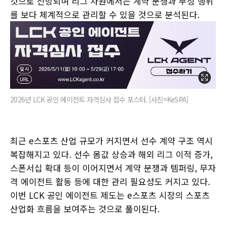
것으로 전망되며 리그 차원에서는 계약 분쟁과 부정 행위
를 보다 체계적으로 관리할 수 있을 것으로 분석된다.
2026년 LCK 공인 에이전트 자격심사 접수 포스터. [사진=KeSPA]
최근 e스포츠 산업 규모가 커지면서 선수 계약 구조 역시
복잡해지고 있다. 선수 몸값 상승과 해외 리그 이적 증가,
스폰서십 확대 등이 이어지면서 계약 분쟁과 템퍼링, 무자
격 에이전트 활동 등에 대한 관리 필요성도 커지고 있다.
이번 LCK 공인 에이전트 제도는 e스포츠 시장의 스포츠
산업화 흐름을 보여주는 것으로 풀이된다.