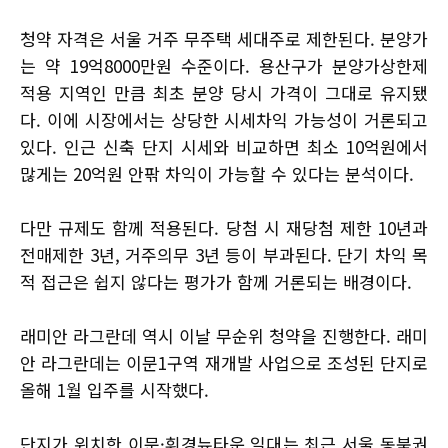
청약 자격은 서울 거주 무주택 세대주로 제한된다. 분양가
는 약 19억8000만원 수준이다. 용산구가 분양가상한제
적용 지역인 만큼 최초 분양 당시 가격이 그대로 유지됐
다. 이에 시장에서는 상당한 시세차익 가능성이 거론되고
있다. 인근 신축 단지 시세와 비교하면 최소 10억원에서
많게는 20억원 안팎 차익이 가능할 수 있다는 분석이다.
다만 규제도 함께 적용된다. 당첨 시 재당첨 제한 10년과
전매제한 3년, 거주의무 3년 등이 부과된다. 단기 차익 목
적 접근은 쉽지 않다는 평가가 함께 거론되는 배경이다.
래미안 라그란데 역시 이날 무순위 청약을 진행한다. 래미
안 라그란데는 이문1구역 재개발 사업으로 조성된 단지로
올해 1월 입주를 시작했다.
단지가 위치한 이문·휘경뉴타운 일대는 최근 서울 동북권