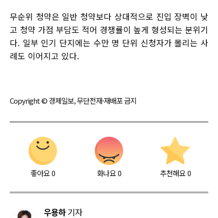
무순위 청약은 일반 청약보다 상대적으로 진입 장벽이 낮
고 청약 가점 부담도 적어 경쟁률이 높게 형성되는 분위기
다. 일부 인기 단지에는 수만 명 단위 신청자가 몰리는 사
례도 이어지고 있다.
Copyright © 경제일보, 무단전재·재배포 금지
좋아요
0
화나요
0
추천해요
0
우용하
기자