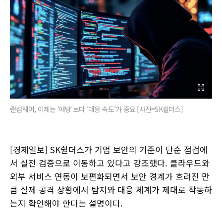
랜섬웨어, 이제는 ‘예방’보다 ‘대응 속도’가 중요 [사진=SK쉴더스]
[경제일보] SK쉴더스가 기업 보안의 기준이 단순 점검에
서 실전 검증으로 이동하고 있다고 강조했다. 클라우드와
외부 서비스 연동이 보편화되면서 보안 경계가 흐려진 만
큼 실제 공격 상황에서 탐지와 대응 체계가 제대로 작동하
는지 확인해야 한다는 설명이다.