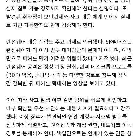
실제 침투 가능 경로까지 확인해야 한다는 설명이다. 또
발견된 취약점이 보안관제와 사고 대응 체계 안에서 실제
로 차단 가능한지도 함께 검증해야 한다.
랜섬웨어 대응 전략도 주요 과제로 언급됐다. SK쉴더스는
랜섬웨어가 더 이상 일부 대기업만의 문제가 아니며, 예방
만으로 피해를 막기 어려운 위협이 됐다고 지적했다. 최근
랜섬웨어 공격은 정상 계정 탈취, 원격 데스크톱 프로토콜
(RDP) 악용, 공급망 공격 등 다양한 경로로 침투해 장시
간 잠복한 뒤 피해를 확대하는 양상을 보이고 있다.
이에 따라 사고 발생 이후 감염 범위를 빠르게 확인하고
내부 확산을 우선 차단하는 대응 체계가 필요하다고 강조
했다. 이상 징후가 발견되면 연관 계정과 시스템 범위를
신속하게 식별하고, 원격접속과 계정 권한, 네트워크 이동
경로를 통제해야 한다. 백업만으로는 한계가 있는 만큼 상