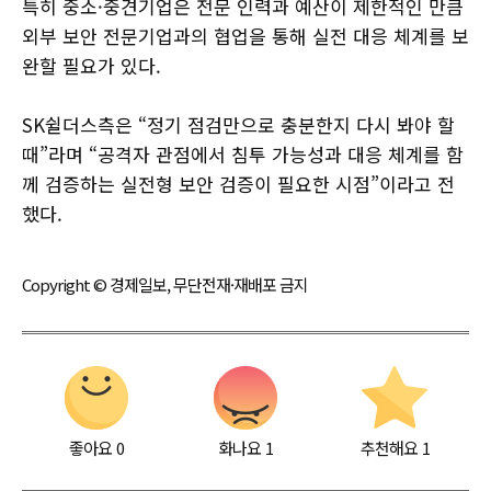
특히 중소·중견기업은 전문 인력과 예산이 제한적인 만큼
외부 보안 전문기업과의 협업을 통해 실전 대응 체계를 보
완할 필요가 있다.
SK쉴더스측은 “정기 점검만으로 충분한지 다시 봐야 할
때”라며 “공격자 관점에서 침투 가능성과 대응 체계를 함
께 검증하는 실전형 보안 검증이 필요한 시점”이라고 전
했다.
Copyright © 경제일보, 무단전재·재배포 금지
좋아요
0
화나요
1
추천해요
1