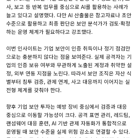
사, 보고 등 반복 업무를 중심으로 AI를 활용하는 사례가
늘고 있다고 설명했다. 다만 AI 산출물은 참고자료나 초안
수준으로 활용하고 최종 판단은 보안 분석가가 검토·확정
하는 운영 체계가 필요하다고 강조했다.
이번 인사이트는 기업 보안이 인증 취득이나 정기 점검만
으로는 충분하지 않다는 점을 보여준다. 실제 공격자는 기
업의 인증 보유 여부와 무관하게 노출된 계정과 취약한 설
정, 외부 연동 지점을 노린다. 따라서 보안 조직은 자산 식
별부터 침투 검증, 관제 연계, 사고 대응까지 이어지는 실
전형 체계를 갖춰야 한다.
향후 기업 보안 투자는 예방 장비 중심에서 검증과 대응
중심으로 이동할 가능성이 크다. 공격 표면 관리, 레드팀,
랜섬웨어 대응 훈련, AI 기반 관제 자동화가 통합적으로
운영될 때 보안 수준을 실제 위험 감소로 연결할 수 있다.