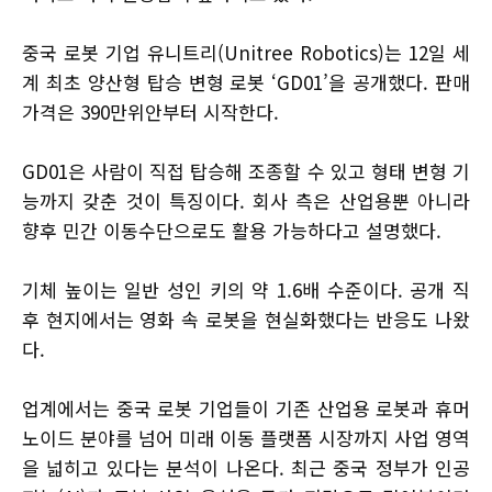
중국 로봇 기업 유니트리(Unitree Robotics)는 12일 세
계 최초 양산형 탑승 변형 로봇 ‘GD01’을 공개했다. 판매
가격은 390만위안부터 시작한다.
GD01은 사람이 직접 탑승해 조종할 수 있고 형태 변형 기
능까지 갖춘 것이 특징이다. 회사 측은 산업용뿐 아니라
향후 민간 이동수단으로도 활용 가능하다고 설명했다.
기체 높이는 일반 성인 키의 약 1.6배 수준이다. 공개 직
후 현지에서는 영화 속 로봇을 현실화했다는 반응도 나왔
다.
업계에서는 중국 로봇 기업들이 기존 산업용 로봇과 휴머
노이드 분야를 넘어 미래 이동 플랫폼 시장까지 사업 영역
을 넓히고 있다는 분석이 나온다. 최근 중국 정부가 인공