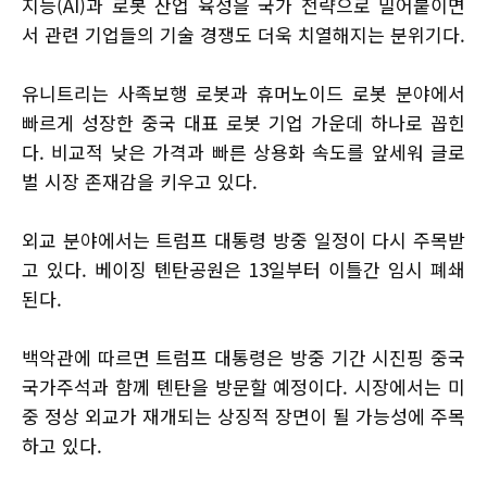
지능(AI)과 로봇 산업 육성을 국가 전략으로 밀어붙이면
서 관련 기업들의 기술 경쟁도 더욱 치열해지는 분위기다.
유니트리는 사족보행 로봇과 휴머노이드 로봇 분야에서
빠르게 성장한 중국 대표 로봇 기업 가운데 하나로 꼽힌
다. 비교적 낮은 가격과 빠른 상용화 속도를 앞세워 글로
벌 시장 존재감을 키우고 있다.
외교 분야에서는 트럼프 대통령 방중 일정이 다시 주목받
고 있다. 베이징 톈탄공원은 13일부터 이틀간 임시 폐쇄
된다.
백악관에 따르면 트럼프 대통령은 방중 기간 시진핑 중국
국가주석과 함께 톈탄을 방문할 예정이다. 시장에서는 미
중 정상 외교가 재개되는 상징적 장면이 될 가능성에 주목
하고 있다.