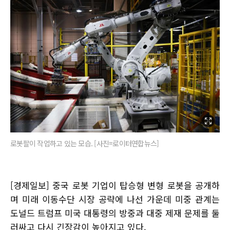
로봇팔이 작업하고 있는 모습. [사진=로이터연합뉴스]
[경제일보] 중국 로봇 기업이 탑승형 변형 로봇을 공개하
며 미래 이동수단 시장 공략에 나선 가운데 미중 관계는
도널드 트럼프 미국 대통령의 방중과 대중 제재 문제를 둘
러싸고 다시 긴장감이 높아지고 있다.