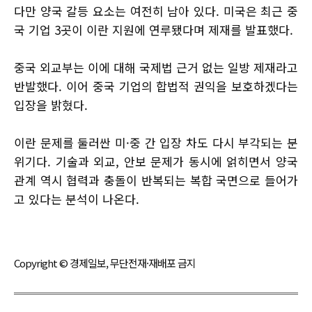
다만 양국 갈등 요소는 여전히 남아 있다. 미국은 최근 중
국 기업 3곳이 이란 지원에 연루됐다며 제재를 발표했다.
중국 외교부는 이에 대해 국제법 근거 없는 일방 제재라고
반발했다. 이어 중국 기업의 합법적 권익을 보호하겠다는
입장을 밝혔다.
이란 문제를 둘러싼 미·중 간 입장 차도 다시 부각되는 분
위기다. 기술과 외교, 안보 문제가 동시에 얽히면서 양국
관계 역시 협력과 충돌이 반복되는 복합 국면으로 들어가
고 있다는 분석이 나온다.
Copyright © 경제일보, 무단전재·재배포 금지