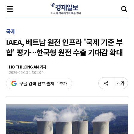
국제
IAEA, 베트남 원전 인프라 '국제 기준 부
합' 평가…한국형 원전 수출 기대감 확대
HO THI LONG AN
기자
2026-05-13 14:01:04
구글 검색 선호 출처로 추가