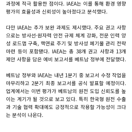
과정에 적극 활용한 점이다. IAEA는 이를 통해 환경 영향
평가의 효율성과 신뢰성이 높아졌다고 분석했다.
다만 IAEA는 추가 보완 과제도 제시했다. 주요 권고 사항
으로는 방사선·원자력 안전 규제 체계 강화, 전문 인력 양
성 로드맵 구축, 핵연료 주기 및 방사성 폐기물 관리 전략
마련 등이 포함됐다. IAEA는 총 38개 권고 사항과 13개
제안 사항을 담은 예비 보고서를 베트남 정부에 전달했다.
베트남 정부와 IAEA는 내년 1분기 중 보고서 수정 작업을
마무리하고 2분기 최종 보고서를 공식 발표할 예정이다.
업계에서는 이번 평가가 베트남의 원전 도입 신뢰도를 높
이는 계기가 될 것으로 보고 있다. 특히 한국형 원전 수출
과 기술 협력 확대에도 긍정적으로 작용할 가능성이 크다
는 분석이 나온다.