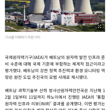
기사를 이해하기 위한 이미
국제원자력기구(IAEA)가 베트남의 원자력 발전 인프라 준
비 수준에 대해 국제 기준에 부합하는 체계적 접근이라고
평가했다. 베트남의 강한 정책 추진력과 환경 모니터링 역
량은 원전 도입 추진국의 모범 사례로 제시됐다.
베트남 과학기술부 산하 방사선원자력안전국은 지난해 1
2월 1일부터 11일까지 하노이에서 진행된 IAEA의 ‘통합
원자력 인프라 리뷰(INIR)’ 결과를 공개했다. 이번 평가는