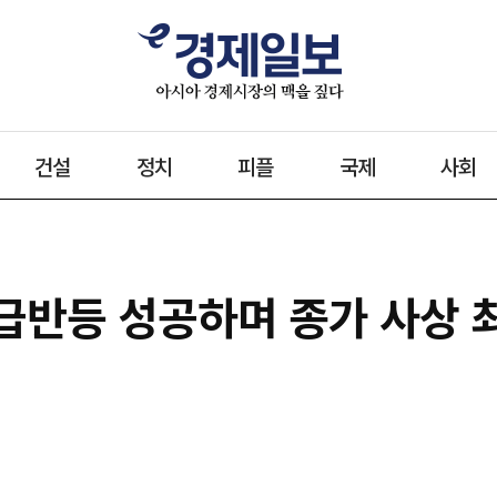
건설
정치
피플
국제
사회
 급반등 성공하며 종가 사상 