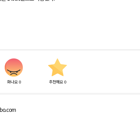
화나요
0
추천해요
0
lbo.com