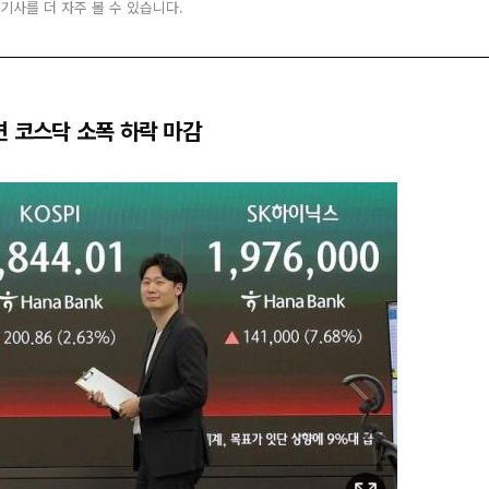
 기사를 더 자주 볼 수 있습니다.
면 코스닥 소폭 하락 마감