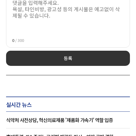
0
/ 300
등록
실시간 뉴스
식약처 사전상담, 혁신의료제품 '제품화 가속기' 역할 입증