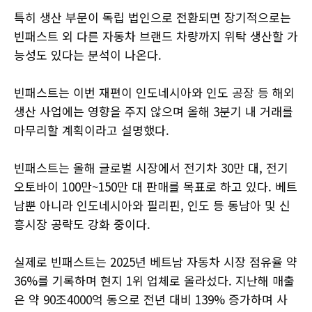
특히 생산 부문이 독립 법인으로 전환되면 장기적으로는
빈패스트 외 다른 자동차 브랜드 차량까지 위탁 생산할 가
능성도 있다는 분석이 나온다.
빈패스트는 이번 재편이 인도네시아와 인도 공장 등 해외
생산 사업에는 영향을 주지 않으며 올해 3분기 내 거래를
마무리할 계획이라고 설명했다.
빈패스트는 올해 글로벌 시장에서 전기차 30만 대, 전기
오토바이 100만~150만 대 판매를 목표로 하고 있다. 베트
남뿐 아니라 인도네시아와 필리핀, 인도 등 동남아 및 신
흥시장 공략도 강화 중이다.
실제로 빈패스트는 2025년 베트남 자동차 시장 점유율 약
36%를 기록하며 현지 1위 업체로 올라섰다. 지난해 매출
은 약 90조4000억 동으로 전년 대비 139% 증가하며 사