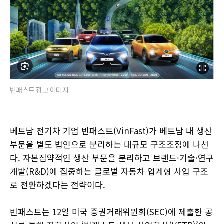
빈패스트 광고 이미지
베트남 전기차 기업 빈패스트(VinFast)가 베트남 내 생산
부문을 별도 법인으로 분리하는 대규모 구조조정에 나선
다. 자본집약적인 생산 부문을 분리하고 브랜드·기술·연구
개발(R&D)에 집중하는 글로벌 자동차 업계형 사업 구조
로 전환하겠다는 전략이다.
빈패스트는 12일 미국 증권거래위원회(SEC)에 제출한 공