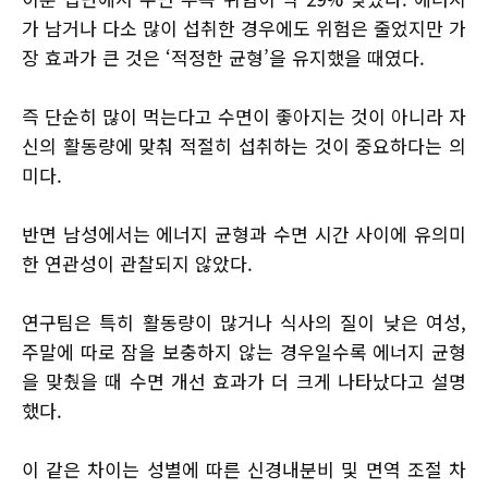
가 남거나 다소 많이 섭취한 경우에도 위험은 줄었지만 가
장 효과가 큰 것은 ‘적정한 균형’을 유지했을 때였다.
즉 단순히 많이 먹는다고 수면이 좋아지는 것이 아니라 자
신의 활동량에 맞춰 적절히 섭취하는 것이 중요하다는 의
미다.
반면 남성에서는 에너지 균형과 수면 시간 사이에 유의미
한 연관성이 관찰되지 않았다.
연구팀은 특히 활동량이 많거나 식사의 질이 낮은 여성,
주말에 따로 잠을 보충하지 않는 경우일수록 에너지 균형
을 맞췄을 때 수면 개선 효과가 더 크게 나타났다고 설명
했다.
이 같은 차이는 성별에 따른 신경내분비 및 면역 조절 차