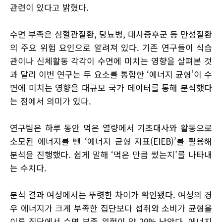
관련이 있다고 밝혔다.
수면 부족은 심혈관질환, 당뇨병, 대사증후군 등 만성질환
의 주요 위험 요인으로 알려져 있다. 기존 연구들이 식습
관이나 신체활동 각각이 수면에 미치는 영향을 살펴본 것
과 달리 이번 연구는 두 요소를 통합한 ‘에너지 균형’이 수
면에 미치는 영향을 대규모 국가 데이터를 통해 분석했다
는 점에서 의미가 있다.
연구팀은 하루 동안 먹은 열량에서 기초대사와 활동으로
소모된 에너지를 뺀 ‘에너지 균형 지표(EIEB)’를 활용해
분석을 진행했다. 쉽게 말해 ‘먹은 만큼 썼는지’를 나타내
는 수치다.
분석 결과 여성에서는 뚜렷한 차이가 확인됐다. 여성의 경
우 에너지가 크게 부족한 집단보다 섭취와 소비가 균형을
이룬 집단에서 수면 부족 위험이 약 29% 낮았다. 에너지