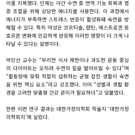
이를 지목했다. 인체는 야간 수면 중 면역 기능 회복과 염
증 조절을 위해 상당한 에너지를 사용한다. 이 과정에서
에너지가 부족하면 스트레스 반응이 활성화돼 숙면을 방
해할 수 있다. 특히 여성은 코르티솔, 렙틴, 에스트로겐 등
호르몬 변화에 민감하게 반응해 이러한 영향이 더 크게 나
타날 수 있다는 설명이다.
박민선 교수는 “무리한 식사 제한이나 과도한 운동 중심
의 다이어트는 오히려 수면의 질을 떨어뜨릴 수 있다”며
“활동량에 맞춰 적절히 섭취하는 균형 잡힌 생활이 숙면
을 위한 핵심 요소”라고 강조했다. 이어 “성별과 생활 환
경을 고려한 맞춤형 건강 관리가 필요하다”고 덧붙였다.
한편 이번 연구 결과는 대한가정의학회 학술지 ‘대한가정
의학회지’에 실렸다.