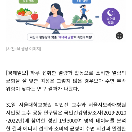
[사진=AI 생성 이미지]
[경제일보] 하루 섭취한 열량과 활동으로 소비한 열량의
균형을 잘 맞춘 여성은 그렇지 않은 경우보다 수면 부족
위험이 낮다는 연구 결과가 나왔다.
31일 서울대학교병원 박민선 교수와 서울시보라매병원
서민정 교수 공동 연구팀은 국민건강영양조사(2019·2020
·2022년)에 참여한 성인 1만3000여 명의 데이터를 분석
한 결과 에너지 섭취와 소비의 균형이 수면 시간과 밀접한