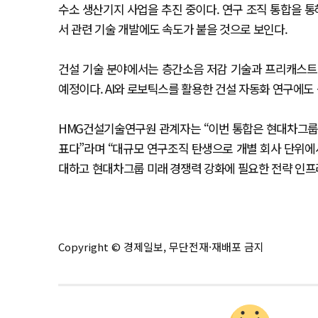
수소 생산기지 사업을 추진 중이다. 연구 조직 통합을 통
서 관련 기술 개발에도 속도가 붙을 것으로 보인다.
건설 기술 분야에서는 층간소음 저감 기술과 프리캐스트 
예정이다. AI와 로보틱스를 활용한 건설 자동화 연구에도
HMG건설기술연구원 관계자는 “이번 통합은 현대차그룹 
표다”라며 “대규모 연구조직 탄생으로 개별 회사 단위에
대하고 현대차그룹 미래 경쟁력 강화에 필요한 전략 인프
Copyright © 경제일보, 무단전재·재배포 금지