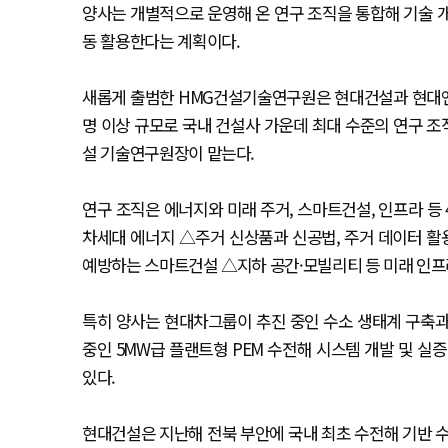
양사는 개별적으로 운영해 온 연구 조직을 통합해 기술 
동 활용한다는 계획이다.
새롭게 출범한 HMG건설기술연구원은 현대건설과 현대엔지
명 이상 규모로 국내 건설사 가운데 최대 수준의 연구 
설 기술연구원장이 맡는다.
연구 조직은 에너지와 미래 주거, 스마트건설, 인프라 등 
차세대 에너지 △주거 신상품과 신공법, 주거 데이터 활용
예방하는 스마트건설 △지하 공간·모빌리티 등 미래 인프
특히 양사는 현대차그룹이 추진 중인 수소 생태계 구축과
중인 5MW급 플랜트형 PEM 수전해 시스템 개발 및 실
있다.
현대건설은 지난해 전북 부안에 국내 최초 수전해 기반