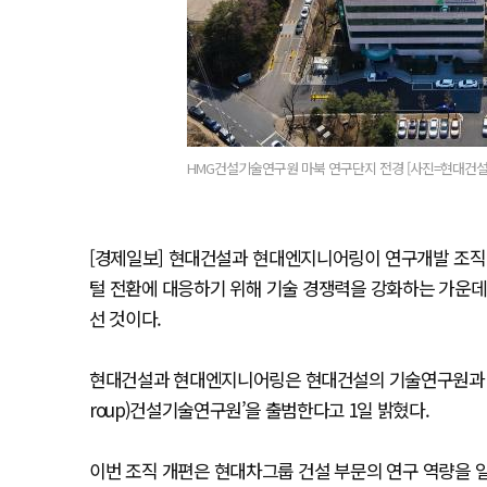
HMG건설기술연구원 마북 연구단지 전경 [사진=현대건설
[경제일보] 현대건설과 현대엔지니어링이 연구개발 조직
털 전환에 대응하기 위해 기술 경쟁력을 강화하는 가운데
선 것이다.
현대건설과 현대엔지니어링은 현대건설의 기술연구원과 현대엔
roup)건설기술연구원’을 출범한다고 1일 밝혔다.
이번 조직 개편은 현대차그룹 건설 부문의 연구 역량을 