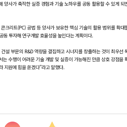
해 양사가 축적한 실증 경험과 기술 노하우를 공동 활용할 수 있게 되
콘크리트(PC) 공법 등 양사가 보유한 핵심 기술의 활용 범위를 확대
 공동 투자해 연구개발 효율성을 높인다는 계획이다.
건설 부문의 R&D 역량을 결집하고 시너지를 창출하는 것이 최우선 
서는 수행이 어려운 기술 개발 및 실증이 가능해진 만큼 상호 강점을 
라 지원에 힘을 쏟겠다”라고 말했다.