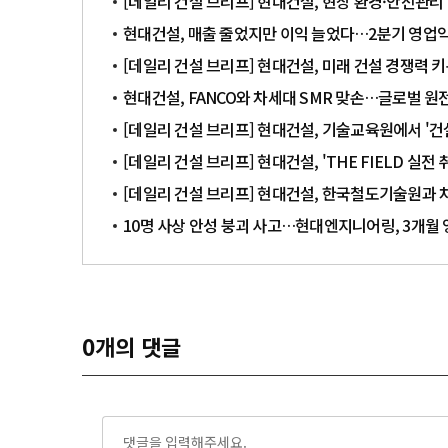
[데일리 건설 브리프] 현대건설, 현장 환경·안전관리
현대건설, 매출 줄었지만 이익 늘었다…2분기 영업익 
[데일리 건설 브리프] 현대건설, 미래 건설 경쟁력 
현대건설, FANCO와 차세대 SMR 맞손…글로벌 원
[데일리 건설 브리프] 현대건설, 기술교육원에서 '건설
[데일리 건설 브리프] 현대건설, 'THE FIELD 실전
[데일리 건설 브리프] 현대건설, 한국철도기술원과 
10명 사상 안성 붕괴 사고…현대엔지니어링, 3개월
0
개의 댓글