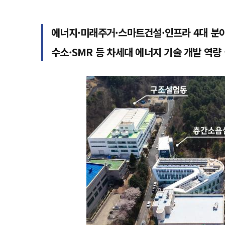
에너지·미래주거·스마트건설·인프라 4대 분
수소·SMR 등 차세대 에너지 기술 개발 역량