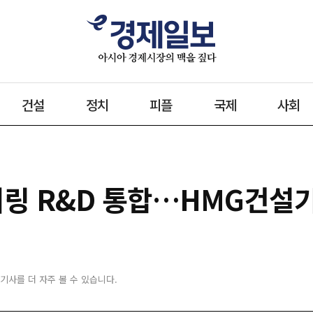
건설
정치
피플
국제
사회
링 R&D 통합…HMG건설
 기사를 더 자주 볼 수 있습니다.