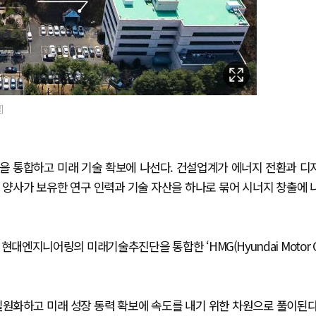
]
을 통합하고 미래 기술 확보에 나선다. 건설업계가 에너지 전환과 디
 양사가 보유한 연구 인력과 기술 자산을 하나로 묶어 시너지 창출에 
지니어링의 미래기술추진단을 통합한 ‘HMG(Hyundai Motor 
일원화하고 미래 성장 동력 확보에 속도를 내기 위한 차원으로 풀이된다