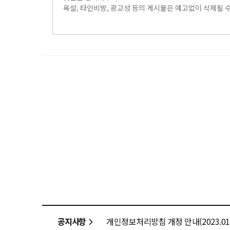
공지사항
개인정보처리방침 개정 안내(2023.01.