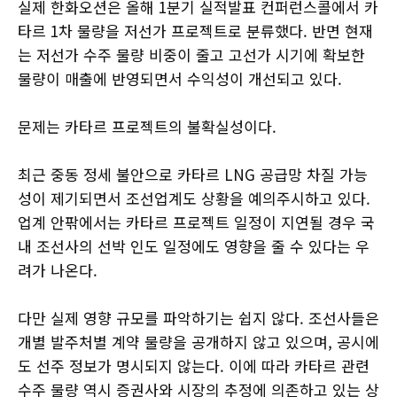
실제 한화오션은 올해 1분기 실적발표 컨퍼런스콜에서 카
타르 1차 물량을 저선가 프로젝트로 분류했다. 반면 현재
는 저선가 수주 물량 비중이 줄고 고선가 시기에 확보한
물량이 매출에 반영되면서 수익성이 개선되고 있다.
문제는 카타르 프로젝트의 불확실성이다.
최근 중동 정세 불안으로 카타르 LNG 공급망 차질 가능
성이 제기되면서 조선업계도 상황을 예의주시하고 있다.
업계 안팎에서는 카타르 프로젝트 일정이 지연될 경우 국
내 조선사의 선박 인도 일정에도 영향을 줄 수 있다는 우
려가 나온다.
다만 실제 영향 규모를 파악하기는 쉽지 않다. 조선사들은
개별 발주처별 계약 물량을 공개하지 않고 있으며, 공시에
도 선주 정보가 명시되지 않는다. 이에 따라 카타르 관련
수주 물량 역시 증권사와 시장의 추정에 의존하고 있는 상