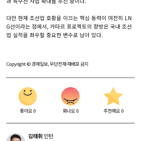
과 특수선 사업 확대를 추진 중이다.
다만 현재 조선업 호황을 이끄는 핵심 동력이 여전히 LN
G선이라는 점에서, 카타르 프로젝트의 향방은 국내 조선
업 실적을 좌우할 중요한 변수로 남아 있다.
Copyright © 경제일보, 무단전재·재배포 금지
좋아요
0
화나요
0
추천해요
0
김태휘
인턴