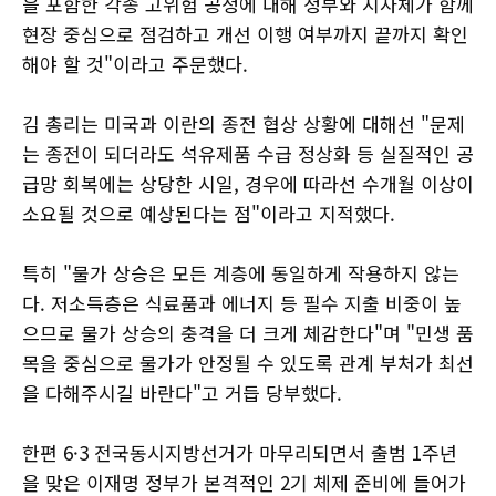
을 포함한 각종 고위험 공정에 대해 정부와 지자체가 함께
현장 중심으로 점검하고 개선 이행 여부까지 끝까지 확인
해야 할 것"이라고 주문했다.
김 총리는 미국과 이란의 종전 협상 상황에 대해선 "문제
는 종전이 되더라도 석유제품 수급 정상화 등 실질적인 공
급망 회복에는 상당한 시일, 경우에 따라선 수개월 이상이
소요될 것으로 예상된다는 점"이라고 지적했다.
특히 "물가 상승은 모든 계층에 동일하게 작용하지 않는
다. 저소득층은 식료품과 에너지 등 필수 지출 비중이 높
으므로 물가 상승의 충격을 더 크게 체감한다"며 "민생 품
목을 중심으로 물가가 안정될 수 있도록 관계 부처가 최선
을 다해주시길 바란다"고 거듭 당부했다.
한편 6·3 전국동시지방선거가 마무리되면서 출범 1주년
을 맞은 이재명 정부가 본격적인 2기 체제 준비에 들어가