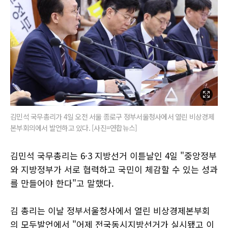
김민석 국무총리가 4일 오전 서울 종로구 정부서울청사에서 열린 비상경제
본부회의에서 발언하고 있다. [사진=연합뉴스]
김민석 국무총리는 6·3 지방선거 이튿날인 4일 "중앙정부
와 지방정부가 서로 협력하고 국민이 체감할 수 있는 성과
를 만들어야 한다"고 말했다.
김 총리는 이날 정부서울청사에서 열린 비상경제본부회
의 모두발언에서 "어제 전국동시지방선거가 실시됐고 이