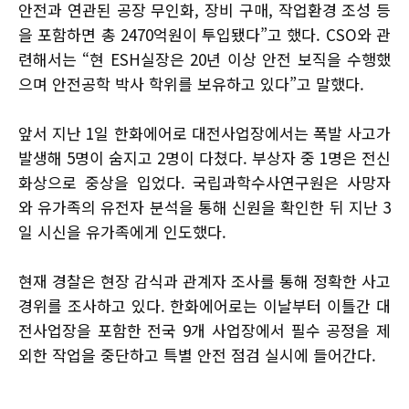
안전과 연관된 공장 무인화, 장비 구매, 작업환경 조성 등
을 포함하면 총 2470억원이 투입됐다”고 했다. CSO와 관
련해서는 “현 ESH실장은 20년 이상 안전 보직을 수행했
으며 안전공학 박사 학위를 보유하고 있다”고 말했다.
앞서 지난 1일 한화에어로 대전사업장에서는 폭발 사고가
발생해 5명이 숨지고 2명이 다쳤다. 부상자 중 1명은 전신
화상으로 중상을 입었다. 국립과학수사연구원은 사망자
와 유가족의 유전자 분석을 통해 신원을 확인한 뒤 지난 3
일 시신을 유가족에게 인도했다.
현재 경찰은 현장 감식과 관계자 조사를 통해 정확한 사고
경위를 조사하고 있다. 한화에어로는 이날부터 이틀간 대
전사업장을 포함한 전국 9개 사업장에서 필수 공정을 제
외한 작업을 중단하고 특별 안전 점검 실시에 들어간다.