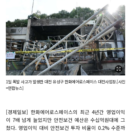
1일 폭발 사고가 발생한 대전 유성구 한화에어로스페이스 대전사업장.[사진
=연합뉴스]
[경제일보] 한화에어로스페이스의 최근 4년간 영업이익
이 7배 넘게 늘었지만 안전보건 예산은 수십억원대에 그
쳤다. 영업이익 대비 안전보건 투자 비율이 0.2% 수준까