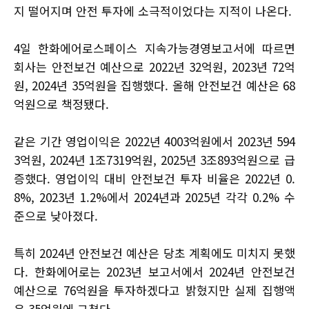
지 떨어지며 안전 투자에 소극적이었다는 지적이 나온다.
4일 한화에어로스페이스 지속가능경영보고서에 따르면
회사는 안전보건 예산으로 2022년 32억원, 2023년 72억
원, 2024년 35억원을 집행했다. 올해 안전보건 예산은 68
억원으로 책정됐다.
같은 기간 영업이익은 2022년 4003억원에서 2023년 594
3억원, 2024년 1조7319억원, 2025년 3조893억원으로 급
증했다. 영업이익 대비 안전보건 투자 비율은 2022년 0.
8%, 2023년 1.2%에서 2024년과 2025년 각각 0.2% 수
준으로 낮아졌다.
특히 2024년 안전보건 예산은 당초 계획에도 미치지 못했
다. 한화에어로는 2023년 보고서에서 2024년 안전보건
예산으로 76억원을 투자하겠다고 밝혔지만 실제 집행액
은 35억원에 그쳤다.