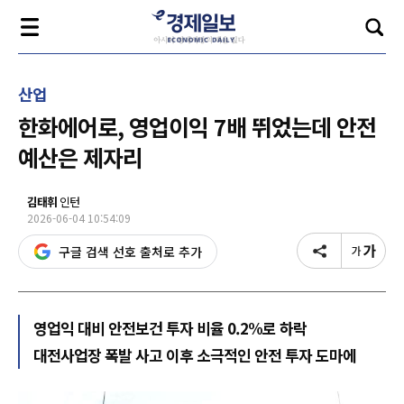
산업
한화에어로, 영업이익 7배 뛰었는데 안전
예산은 제자리
김태휘
인턴
2026-06-04 10:54:09
구글 검색 선호 출처로 추가
영업익 대비 안전보건 투자 비율 0.2%로 하락
대전사업장 폭발 사고 이후 소극적인 안전 투자 도마에