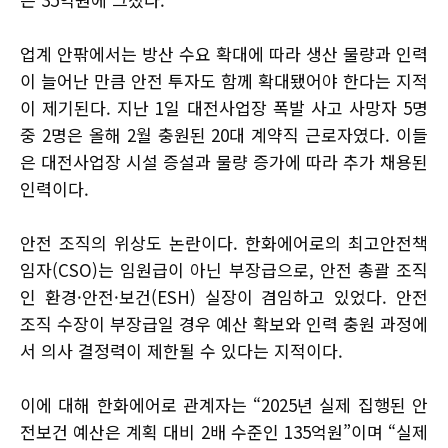
업계 안팎에서는 방산 수요 확대에 따라 생산 물량과 인력
이 늘어난 만큼 안전 투자도 함께 확대됐어야 한다는 지적
이 제기된다. 지난 1일 대전사업장 폭발 사고 사망자 5명
중 2명은 올해 2월 충원된 20대 계약직 근로자였다. 이들
은 대전사업장 시설 증설과 물량 증가에 따라 추가 채용된
인력이다.
안전 조직의 위상도 논란이다. 한화에어로의 최고안전책
임자(CSO)는 임원급이 아닌 부장급으로, 안전 총괄 조직
인 환경·안전·보건(ESH) 실장이 겸임하고 있었다. 안전
조직 수장이 부장급일 경우 예산 확보와 인력 충원 과정에
서 의사 결정력이 제한될 수 있다는 지적이다.
이에 대해 한화에어로 관계자는 “2025년 실제 집행된 안
전보건 예산은 계획 대비 2배 수준인 135억원”이며 “실제