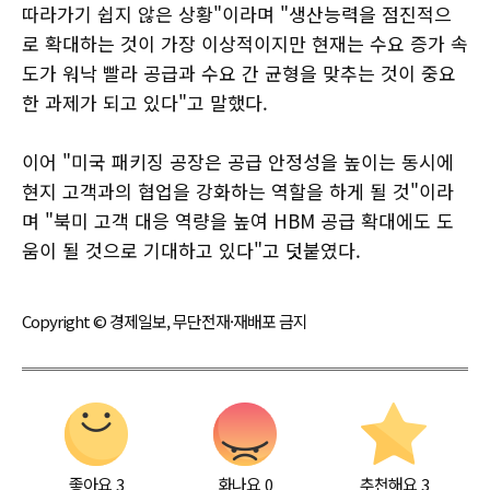
따라가기 쉽지 않은 상황"이라며 "생산능력을 점진적으
로 확대하는 것이 가장 이상적이지만 현재는 수요 증가 속
도가 워낙 빨라 공급과 수요 간 균형을 맞추는 것이 중요
한 과제가 되고 있다"고 말했다.
이어 "미국 패키징 공장은 공급 안정성을 높이는 동시에
현지 고객과의 협업을 강화하는 역할을 하게 될 것"이라
며 "북미 고객 대응 역량을 높여 HBM 공급 확대에도 도
움이 될 것으로 기대하고 있다"고 덧붙였다.
Copyright © 경제일보, 무단전재·재배포 금지
좋아요
3
화나요
0
추천해요
3