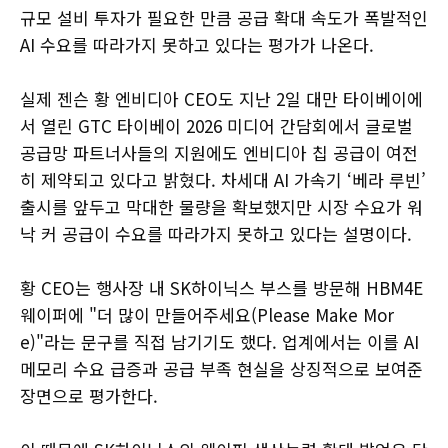
규모 설비 투자가 필요한 만큼 공급 확대 속도가 폭발적인
AI 수요를 따라가지 못하고 있다는 평가가 나온다.
실제 젠슨 황 엔비디아 CEO도 지난 2일 대만 타이베이에
서 열린 GTC 타이베이 2026 미디어 간담회에서 글로벌
공급망 파트너사들의 지원에도 엔비디아 칩 공급이 여전
히 제약되고 있다고 밝혔다. 차세대 AI 가속기 ‘베라 루빈’
출시를 앞두고 막대한 물량을 확보했지만 시장 수요가 워
낙 커 공급이 수요를 따라가지 못하고 있다는 설명이다.
황 CEO는 행사장 내 SK하이닉스 부스를 방문해 HBM4E
웨이퍼에 "더 많이 만들어주세요(Please Make Mor
e)"라는 문구를 직접 남기기도 했다. 업계에서는 이를 AI
메모리 수요 급증과 공급 부족 현실을 상징적으로 보여준
장면으로 평가한다.