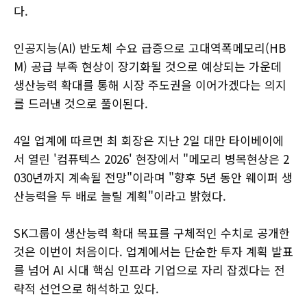
다.
인공지능(AI) 반도체 수요 급증으로 고대역폭메모리(HB
M) 공급 부족 현상이 장기화될 것으로 예상되는 가운데
생산능력 확대를 통해 시장 주도권을 이어가겠다는 의지
를 드러낸 것으로 풀이된다.
4일 업계에 따르면 최 회장은 지난 2일 대만 타이베이에
서 열린 '컴퓨텍스 2026' 현장에서 "메모리 병목현상은 2
030년까지 계속될 전망"이라며 "향후 5년 동안 웨이퍼 생
산능력을 두 배로 늘릴 계획"이라고 밝혔다.
SK그룹이 생산능력 확대 목표를 구체적인 수치로 공개한
것은 이번이 처음이다. 업계에서는 단순한 투자 계획 발표
를 넘어 AI 시대 핵심 인프라 기업으로 자리 잡겠다는 전
략적 선언으로 해석하고 있다.