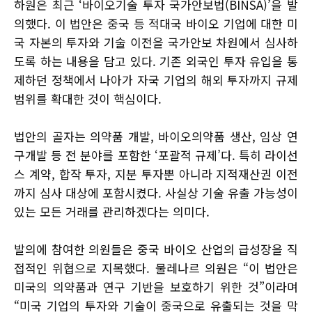
하원은 최근 ‘바이오기술 투자 국가안보법(BINSA)’을 발
의했다. 이 법안은 중국 등 적대국 바이오 기업에 대한 미
국 자본의 투자와 기술 이전을 국가안보 차원에서 심사하
도록 하는 내용을 담고 있다. 기존 외국인 투자 유입을 통
제하던 정책에서 나아가 자국 기업의 해외 투자까지 규제
범위를 확대한 것이 핵심이다.
법안의 골자는 의약품 개발, 바이오의약품 생산, 임상 연
구개발 등 전 분야를 포함한 ‘포괄적 규제’다. 특히 라이선
스 계약, 합작 투자, 지분 투자뿐 아니라 지적재산권 이전
까지 심사 대상에 포함시켰다. 사실상 기술 유출 가능성이
있는 모든 거래를 관리하겠다는 의미다.
발의에 참여한 의원들은 중국 바이오 산업의 급성장을 직
접적인 위협으로 지목했다. 물레나르 의원은 “이 법안은
미국의 의약품과 연구 기반을 보호하기 위한 것”이라며
“미국 기업의 투자와 기술이 중국으로 유출되는 것을 막