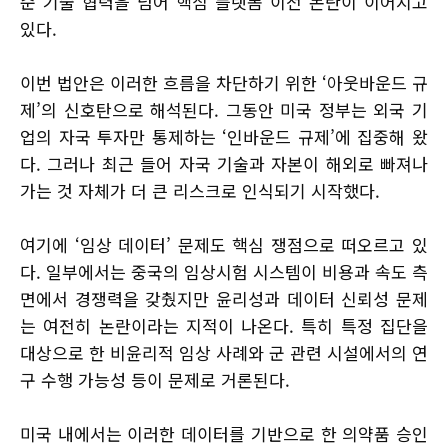
순 기술 협력을 넘어 핵심 플랫폼 이전 논란이 이어지고
있다.
이번 법안은 이러한 흐름을 차단하기 위한 ‘아웃바운드 규
제’의 신호탄으로 해석된다. 그동안 미국 정부는 외국 기
업의 자국 투자만 통제하는 ‘인바운드 규제’에 집중해 왔
다. 그러나 최근 들어 자국 기술과 자본이 해외로 빠져나
가는 것 자체가 더 큰 리스크로 인식되기 시작했다.
여기에 ‘임상 데이터’ 문제도 핵심 쟁점으로 떠오르고 있
다. 일부에서는 중국의 임상시험 시스템이 비용과 속도 측
면에서 경쟁력을 갖췄지만 윤리성과 데이터 신뢰성 문제
는 여전히 논란이라는 지적이 나온다. 특히 특정 집단을
대상으로 한 비윤리적 임상 사례와 군 관련 시설에서의 연
구 수행 가능성 등이 문제로 거론된다.
미국 내에서는 이러한 데이터를 기반으로 한 의약품 승인