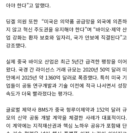
아야 한다”고 말했다.
딩겔 의원 또한 “미국은 의약품 공급망을 외국에 의존하
지 않고 혁신 주도권을 유지해야 한다”며 “바이오·제약 산
업 강화는 환자 보호와 일자리, 국가 안보에 직결된다”고
강조했다.
실제 중국 바이오 산업은 최근 5년간 급격한 팽창을 이어
왔다. 국경 간 라이선스 거래 규모는 2020년 50억 달러 미
만에서 2025년 약 1360억 달러로 폭증했다. 특히 미국 기
업들이 공동 연구개발과 기술 이전에 적극 나서면서 성장
속도가 더욱 빨라졌다는 평가다.
글로벌 제약사 BMS가 중국 헝루이제약과 152억 달러 규
모의 신약 공동 개발 계약을 체결한 사례가 대표적이다.
이 계약에는 지적재산권과 핵심 노하우 공유가 포함돼 단