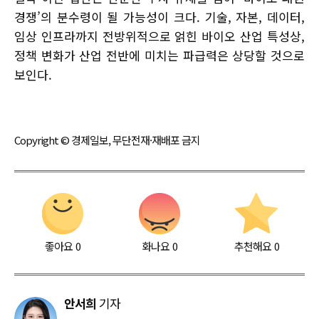
경쟁’의 분수령이 될 가능성이 크다. 기술, 자본, 데이터,
임상 인프라까지 전방위적으로 얽힌 바이오 산업 특성상,
정책 변화가 산업 전반에 미치는 파급력은 상당할 것으로
보인다.
Copyright © 경제일보, 무단전재·재배포 금지
좋아요
0
화나요
0
추천해요
0
안서희
기자