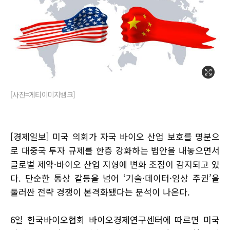
[사진=게티이미지뱅크]
[경제일보] 미국 의회가 자국 바이오 산업 보호를 명분으
로 대중국 투자 규제를 한층 강화하는 법안을 내놓으면서
글로벌 제약·바이오 산업 지형에 변화 조짐이 감지되고 있
다. 단순한 통상 갈등을 넘어 ‘기술·데이터·임상 주권’을
둘러싼 전략 경쟁이 본격화됐다는 분석이 나온다.
6일 한국바이오협회 바이오경제연구센터에 따르면 미국