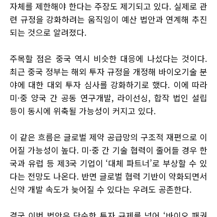
자체를 제한해야 한다는 주장도 제기되고 있다. 실제로 관
련 규정을 강화하려는 움직임이 예산 법안과 연계해 추진
되는 것으로 알려졌다.
주목할 점은 중국 역시 비슷한 대응에 나섰다는 것이다.
최근 중국 정부는 해외 투자 규정을 개정해 바이오기술 분
야에 대한 대외 투자 심사를 강화하기로 했다. 이에 따라
미·중 양국 간 공동 연구개발, 라이선싱, 합작 법인 설립
등이 동시에 위축될 가능성이 커지고 있다.
이 같은 흐름은 글로벌 제약 공급망의 구조적 재편으로 이
어질 가능성이 높다. 미·중 간 기술 협력이 줄어들 경우 한
국과 유럽 등 제3국 기업이 ‘대체 파트너’로 부상할 수 있
다는 전망도 나온다. 반면 글로벌 협력 기반이 약화되면서
신약 개발 속도가 늦어질 수 있다는 우려도 공존한다.
결국 이번 법안은 단순한 투자 규제를 넘어 ‘바이오 패권