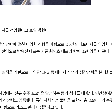
이사를 선임했다고 10일 밝혔다.
건설업 전반에 걸친 다양한 경험을 바탕으로 DL건설 대표이사를 역임한 
번 선임으로 박유신 대표는 기존 최인호 대표와 함께 BS한양을 이끌어 
 실적을 기반으로 태양광·LNG 등 에너지 사업의 성장전략을 본격화
업에서 신규 수주 1조원을 달성하는 등의 성과를 내 왔다. 민간참여
 경쟁력도 입증했다. 특히 자체사업 물량을 포함해 총 8조원대의 수
 바탕으로 리스크 관리에 집중하고 있다.