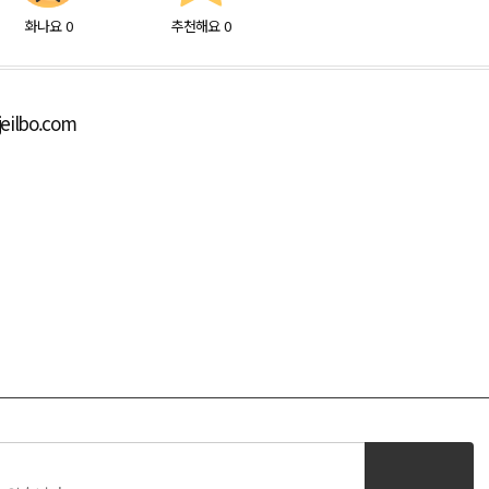
화나요
0
추천해요
0
eilbo.com