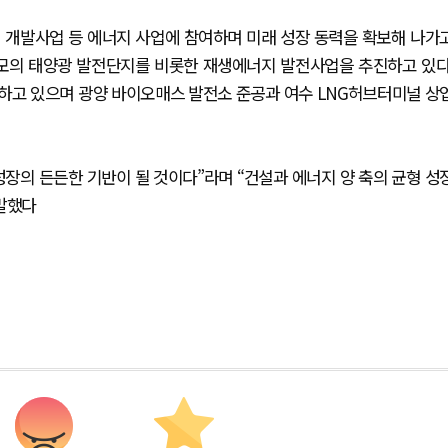
 개발사업 등 에너지 사업에 참여하며 미래 성장 동력을 확보해 나가
 규모의 태양광 발전단지를 비롯한 재생에너지 발전사업을 추진하고 있다
하고 있으며 광양 바이오매스 발전소 준공과 여수 LNG허브터미널 상
장의 든든한 기반이 될 것이다”라며 “건설과 에너지 양 축의 균형 성
 말했다