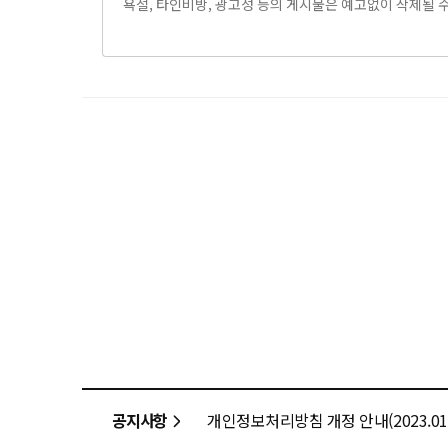
공지사항
개인정보처리방침 개정 안내(2023.01.