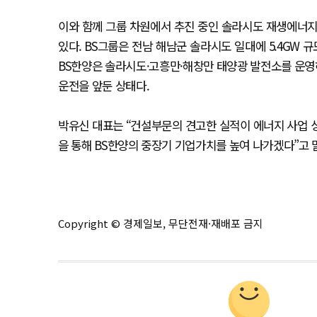
이와 함께 그룹 차원에서 추진 중인 솔라시도 재생에너지
있다. BS그룹은 전남 해남군 솔라시도 일대에 5.4GW
BS한양은 솔라시도·고흥만·해창만 태양광 발전소를 운영
운전을 앞둔 상태다.
박유신 대표는 “건설부문의 견고한 실적이 에너지 사업 성
을 통해 BS한양의 중장기 기업가치를 높여 나가겠다”고
Copyright © 경제일보, 무단전재·재배포 금지