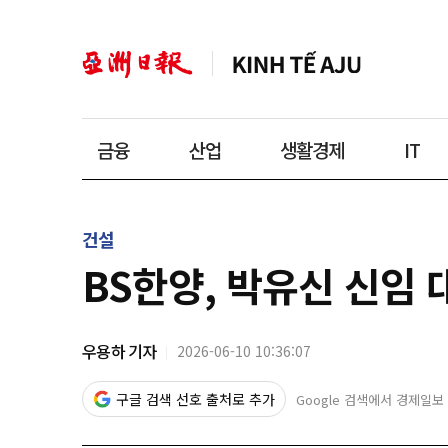
금융
산업
생활경제
IT
건설
BS한양, 박유신 신임
우용하 기자
2026-06-10 10:36:07
구글 검색 선호 출처로 추가
Google 검색에서 경제일보