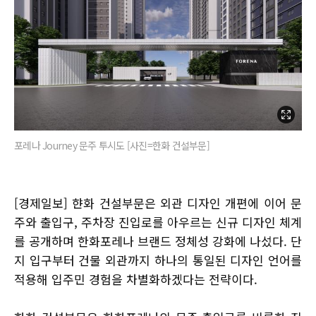
포레나 Journey 문주 투시도 [사진=한화 건설부문]
[경제일보] 햔화 건설부문은 외관 디자인 개편에 이어 문
주와 출입구, 주차장 진입로를 아우르는 신규 디자인 체계
를 공개하며 한화포레나 브랜드 정체성 강화에 나섰다. 단
지 입구부터 건물 외관까지 하나의 통일된 디자인 언어를
적용해 입주민 경험을 차별화하겠다는 전략이다.