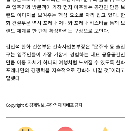
은 입주민과 방문객이 가장 먼저 마주하는 공간인 만큼 브
랜드 이미지를 보여주는 핵심 요소로 자리 잡고 있다. 한
화 건설부문 역시 포레나 저니와 포레나 비스타를 통해 브
랜드 체계를 한 단계 확장하려는 구상으로 보인다.
김민석 한화 건설부문 건축사업본부장은 “문주와 동 출입
구는 입주민들이 가장 가깝게 경험하는 대표 공용공간인
만큼 이동 자체가 하나의 여행처럼 느껴질 수 있도록 한화
포레나만의 경쟁력을 지속적으로 강화해 나갈 것”이라고
말했다
Copyright © 경제일보, 무단전재·재배포 금지