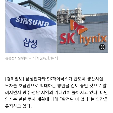
삼성전자·SK하이닉스 [사진=연합뉴스]
[경제일보] 삼성전자와 SK하이닉스가 반도체 생산시설
투자를 호남권으로 확대하는 방안을 검토 중인 것으로 알
려지면서 광주·전남 지역의 기대감이 높아지고 있다. 다만
양사는 관련 투자 계획에 대해 "확정된 바 없다"는 입장을
유지하고 있다.