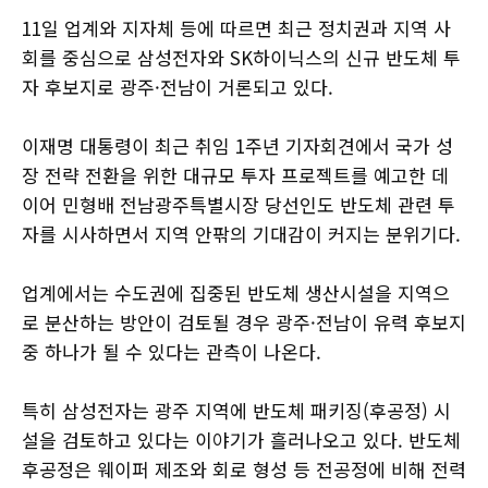
11일 업계와 지자체 등에 따르면 최근 정치권과 지역 사
회를 중심으로 삼성전자와 SK하이닉스의 신규 반도체 투
자 후보지로 광주·전남이 거론되고 있다.
이재명 대통령이 최근 취임 1주년 기자회견에서 국가 성
장 전략 전환을 위한 대규모 투자 프로젝트를 예고한 데
이어 민형배 전남광주특별시장 당선인도 반도체 관련 투
자를 시사하면서 지역 안팎의 기대감이 커지는 분위기다.
업계에서는 수도권에 집중된 반도체 생산시설을 지역으
로 분산하는 방안이 검토될 경우 광주·전남이 유력 후보지
중 하나가 될 수 있다는 관측이 나온다.
특히 삼성전자는 광주 지역에 반도체 패키징(후공정) 시
설을 검토하고 있다는 이야기가 흘러나오고 있다. 반도체
후공정은 웨이퍼 제조와 회로 형성 등 전공정에 비해 전력