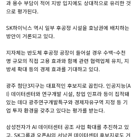
과 용수 부담이 적어 지방 입지에도 상대적으로 유리한 것
으로 평가된다.
SK하이닉스 역시 일부 후공정 시설을 호남권에 배치하는
방안이 거론되고 있다.
지자체는 반도체 후공정 공장이 들어설 경우 수백~수천
명 규모의 직접 고용 효과와 함께 관련 협력업체 유치, 지
방세 확대 등의 경제 효과를 기대하고 있다.
광주 첨단3지구는 대표적인 후보지로 꼽힌다. 인공지능(A
I) 데이터센터와 연구개발 시설, 창업 인프라 등이 집적돼
있는 데다 광주연구개발특구와 경제자유구역 지정 등 기
업 투자 환경을 갖추고 있다는 평가를 받는다.
삼성전자가 AI 데이터센터 공조 사업 확대를 추진하고 있
고, SK그룹과 오픈AI의 서남권 데이터센터 후보지로도 거