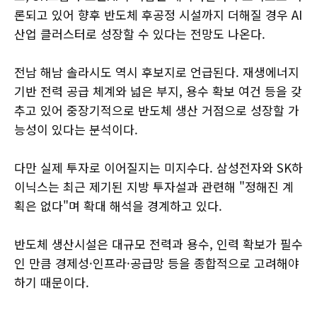
론되고 있어 향후 반도체 후공정 시설까지 더해질 경우 AI
산업 클러스터로 성장할 수 있다는 전망도 나온다.
전남 해남 솔라시도 역시 후보지로 언급된다. 재생에너지
기반 전력 공급 체계와 넓은 부지, 용수 확보 여건 등을 갖
추고 있어 중장기적으로 반도체 생산 거점으로 성장할 가
능성이 있다는 분석이다.
다만 실제 투자로 이어질지는 미지수다. 삼성전자와 SK하
이닉스는 최근 제기된 지방 투자설과 관련해 "정해진 계
획은 없다"며 확대 해석을 경계하고 있다.
반도체 생산시설은 대규모 전력과 용수, 인력 확보가 필수
인 만큼 경제성·인프라·공급망 등을 종합적으로 고려해야
하기 때문이다.