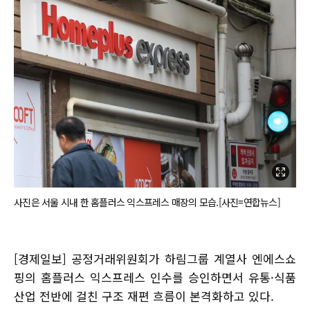
사진은 서울 시내 한 홈플러스 익스프레스 매장의 모습.[사진=연합뉴스]
[경제일보] 공정거래위원회가 하림그룹 계열사 엔에스쇼
핑의 홈플러스 익스프레스 인수를 승인하면서 유통·식품
산업 전반에 걸친 구조 재편 흐름이 본격화하고 있다.