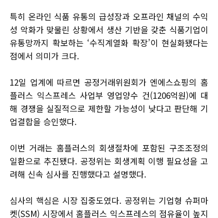
특히 온라인 식품 유통의 급성장과 오프라인 채널의 수익
성 악화가 맞물린 상황에서 생산 기반을 갖춘 식품기업이
유통망까지 확보하는 ‘수직계열화 확장’이 현실화됐다는
점에서 의미가 크다.
12일 업계에 따르면 공정거래위원회가 엔에스쇼핑의 홈
플러스 익스프레스 사업부 영업양수 건(1206억원)에 대
해 경쟁을 실질적으로 제한할 가능성이 낮다고 판단해 기
업결합을 승인했다.
이번 거래는 홈플러스의 회생절차에 포함된 구조조정의
일환으로 추진됐다. 공정위는 회생계획 이행 필요성을 고
려해 신속 심사를 진행했다고 설명했다.
심사의 핵심은 시장 집중도였다. 공정위는 기업형 슈퍼마
켓(SSM) 시장에서 홈플러스 익스프레스의 점유율이 높지