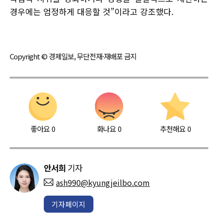
경우에는 엄정하게 대응할 것”이라고 강조했다.
Copyright © 경제일보, 무단전재·재배포 금지
좋아요
0
화나요
0
추천해요
0
안서희
기자
ash990@kyungjeilbo.com
기자페이지