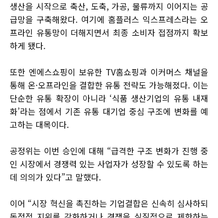
생산을 시작으로 축산, 도축, 가공, 물류까지 이어지는 공
급망을 구축해왔다. 여기에 홈플러스 익스프레스라는 오
프라인 유통망이 더해지면서 최종 소비자 접점까지 확보
하게 됐다.
또한 엔에스쇼핑이 보유한 TV홈쇼핑과 이커머스 채널을
통해 온·오프라인을 결합한 유통 전략도 가능해졌다. 이는
단순한 유통 확장이 아니라 ‘식품 생산기업의 유통 내재
화’라는 점에서 기존 유통 대기업 중심 구조에 변화를 예
고하는 대목이다.
공정위는 이번 승인에 대해 “급격한 구조 변화가 진행 중
인 시장에서 경쟁력 있는 사업자가 성장할 수 있도록 하는
데 의의가 있다”고 말했다.
이어 “시장 혁신을 촉진하는 기업결합은 신속히 심사하되
독점적 지위를 강화하거나 경쟁을 실질적으로 제한하는