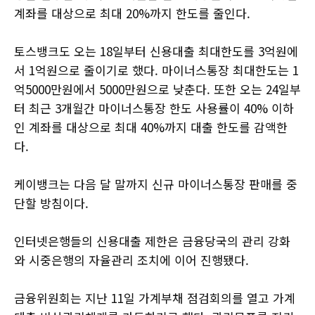
계좌를 대상으로 최대 20%까지 한도를 줄인다.
토스뱅크도 오는 18일부터 신용대출 최대한도를 3억원에
서 1억원으로 줄이기로 했다. 마이너스통장 최대한도는 1
억5000만원에서 5000만원으로 낮춘다. 또한 오는 24일부
터 최근 3개월간 마이너스통장 한도 사용률이 40% 이하
인 계좌를 대상으로 최대 40%까지 대출 한도를 감액한
다.
케이뱅크는 다음 달 말까지 신규 마이너스통장 판매를 중
단할 방침이다.
인터넷은행들의 신용대출 제한은 금융당국의 관리 강화
와 시중은행의 자율관리 조치에 이어 진행됐다.
금융위원회는 지난 11일 가계부채 점검회의를 열고 가계