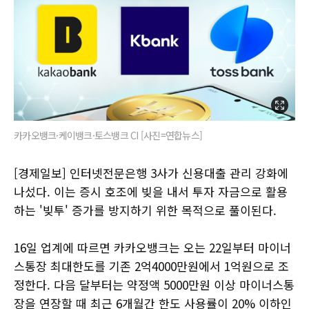
카카오뱅크·케이뱅크·토스뱅크 CI [사진=연합뉴스]
[경제일보] 인터넷전문은행 3사가 신용대출 관리 강화에
나섰다. 이는 증시 호조에 빚을 내서 투자 자금으로 활용
하는 '빚투' 증가를 방지하기 위한 목적으로 풀이된다.
16일 업계에 따르면 카카오뱅크는 오는 22일부터 마이너
스통장 최대한도를 기존 2억4000만원에서 1억원으로 조
정한다. 다음 달부터는 약정액 5000만원 이상 마이너스통
장을 연장할 때 최근 6개월간 한도 사용률이 20% 이하인