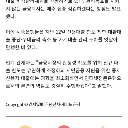
대출 비상관리체계를 가동하기로 했다. 관리목표를 지키
지 않는 금융회사는 매주 집중 점검하겠다는 방침도 발표
했다.
이에 시중은행들은 지난 12일 신용대출 한도 제한·대환대
출 중단·우대금리 축소 등 가계대출 관리 조치를 잇달아
단행한 바 있다.
업계 관계자는 "금융시장의 안정성 확보를 위해 신규 대
출 한도는 유연하게 조정하되 서민금융 지원을 위한 중저
신용자 대출에는 영향을 최소화하면서 인터넷전문은행으
로서의 본연의 역할도 충실히 수행하겠다"고 말했다.
Copyright © 경제일보, 무단전재·재배포 금지