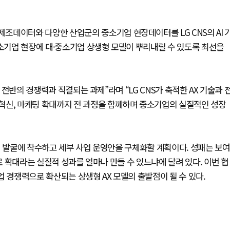
조데이터와 다양한 산업군의 중소기업 현장데이터를 LG CNS의 AI 
중소기업 현장에 대·중소기업 상생형 모델이 뿌리내릴 수 있도록 최선을
 전반의 경쟁력과 직결되는 과제”라며 “LG CNS가 축적한 AX 기술과 
혁신, 마케팅 확대까지 전 과정을 함께하며 중소기업의 실질적인 성장
업 발굴에 착수하고 세부 사업 운영안을 구체화할 계획이다. 성패는 보여
판로 확대라는 실질적 성과를 얼마나 만들 수 있느냐에 달려 있다. 이번 협
 경쟁력으로 확산되는 상생형 AX 모델의 출발점이 될 수 있다.