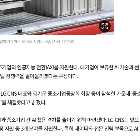
하기 위해 트레이닝 시키는 모습 [사진=LG CNS]
조기업의 인공지능 전환(AX)을 지원한다. 대기업이 보유한 AI 기술과 현
지털 경쟁력을 끌어올리겠다는 구상이다.
 LG CNS 대표와 김기문 중소기업중앙회 회장 등이 참석한 가운데 ‘중
약’을 체결했다고 밝혔다.
 중소기업 간 AI 활용 격차를 줄이기 위해 마련됐다. LG CNS는 앞으
마케팅 지원 등 3개 분야를 지원한다. 특히 데이터와 전문 인력 부족으로 AI