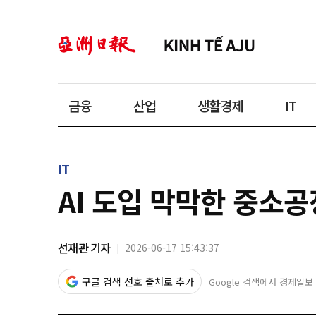
금융
산업
생활경제
IT
IT
AI 도입 막막한 중소공
선재관 기자
2026-06-17 15:43:37
구글 검색 선호 출처로 추가
Google 검색에서 경제일보