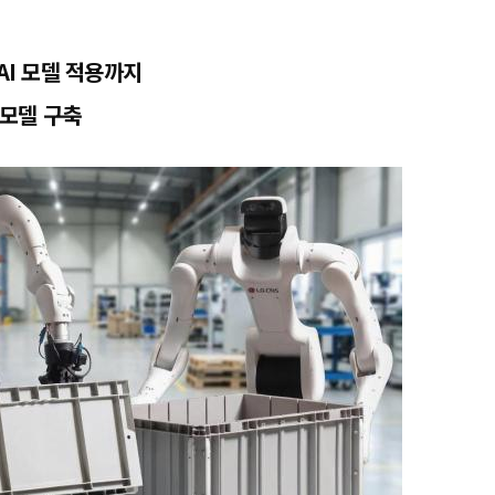
I 모델 적용까지
생모델 구축