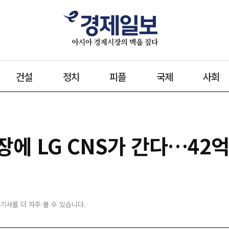
건설
정치
피플
국제
사회
장에 LG CNS가 간다…42억
 기사를 더 자주 볼 수 있습니다.