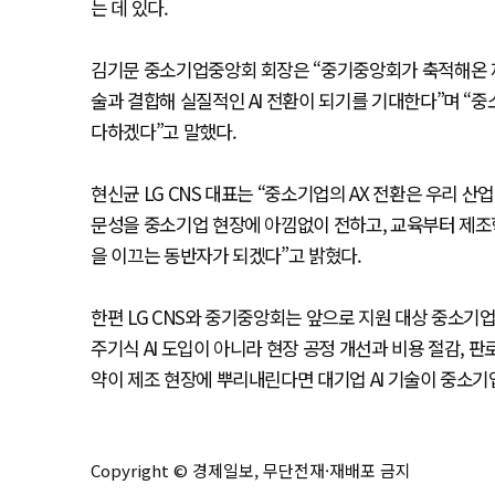
는 데 있다.
김기문 중소기업중앙회 회장은 “중기중앙회가 축적해온 제
술과 결합해 실질적인 AI 전환이 되기를 기대한다”며 “
다하겠다”고 말했다.
현신균 LG CNS 대표는 “중소기업의 AX 전환은 우리 산업
문성을 중소기업 현장에 아낌없이 전하고, 교육부터 제조
을 이끄는 동반자가 되겠다”고 밝혔다.
한편 LG CNS와 중기중앙회는 앞으로 지원 대상 중소기
주기식 AI 도입이 아니라 현장 공정 개선과 비용 절감, 
약이 제조 현장에 뿌리내린다면 대기업 AI 기술이 중소기업
Copyright © 경제일보, 무단전재·재배포 금지