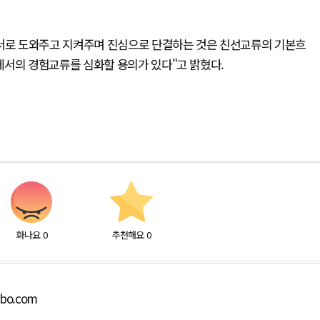
 서로 도와주고 지켜주며 진심으로 단결하는 것은 친선교류의 기본흐
에서의 경험교류를 심화할 용의가 있다"고 밝혔다.
화나요
0
추천해요
0
lbo.com