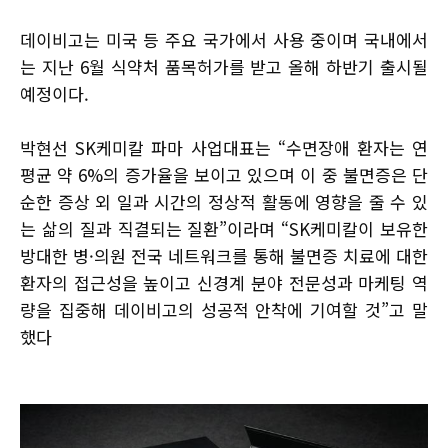
데이비고는 미국 등 주요 국가에서 사용 중이며 국내에서
는 지난 6월 식약처 품목허가를 받고 올해 하반기 출시될
예정이다.
박현선 SK케미칼 파마 사업대표는 “수면장애 환자는 연
평균 약 6%의 증가율을 보이고 있으며 이 중 불면증은 단
순한 증상 외 일과 시간의 정상적 활동에 영향을 줄 수 있
는 삶의 질과 직결되는 질환”이라며 “SK케미칼이 보유한
방대한 병·의원 전국 네트워크를 통해 불면증 치료에 대한
환자의 접근성을 높이고 신경계 분야 전문성과 마케팅 역
량을 집중해 데이비고의 성공적 안착에 기여할 것”고 말
했다