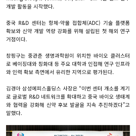
개발 활동을 시작했다.
중국 R&D 센터는 항체-약물 접합체(ADC) 기술 플랫폼
확보와 신약 개발 역량 강화를 위해 설립된 첫 해외 연구
거점이다.
창핑구는 중관춘 생명과학원이 위치한 바이오 클러스터
로 베이징대와 칭화대 등 주요 대학과 인접해 연구 인프라
와 인력 확보 측면에서 유리한 지역으로 평가된다.
김경아 삼성에피스홀딩스 사장은 “이번 센터 개소를 계기
로 글로벌 R&D 네트워크를 확대하고 중국 바이오 생태계
와 협력을 강화해 신약 후보 발굴을 지속 추진하겠다”고
말했다.