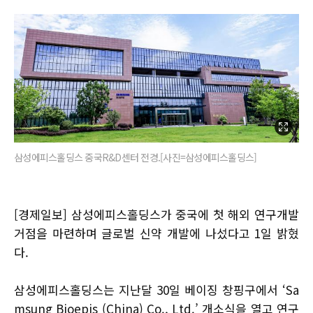
삼성에피스홀딩스 중국R&D센터 전경.[사진=삼성에피스홀딩스]
[경제일보] 삼성에피스홀딩스가 중국에 첫 해외 연구개발
거점을 마련하며 글로벌 신약 개발에 나섰다고 1일 밝혔
다.
삼성에피스홀딩스는 지난달 30일 베이징 창핑구에서 ‘Sa
msung Bioepis (China) Co., Ltd.’ 개소식을 열고 연구