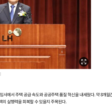
]
취임사에서 주택 공급 속도와 공공주택 품질 혁신을 내세웠다. 약 8개월
정책의 실행력을 회복할 수 있을지 주목된다.