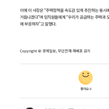
이에 이 사장은 “주택정책을 속도감 있게 추진하는 동시
거듭나겠다”며 임직원들에게 “우리가 공급하는 주택과 도
에 부응하자”고 말했다.
Copyright © 경제일보, 무단전재·재배포 금지
좋아요
0