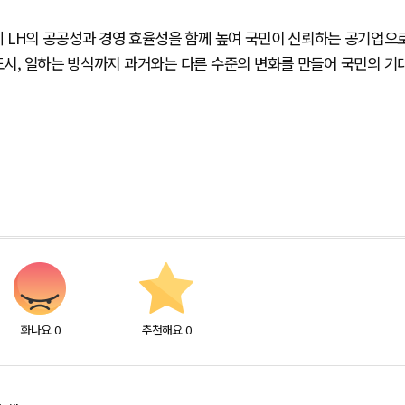
에 LH의 공공성과 경영 효율성을 함께 높여 국민이 신뢰하는 공기업으
시, 일하는 방식까지 과거와는 다른 수준의 변화를 만들어 국민의 기
화나요
0
추천해요
0