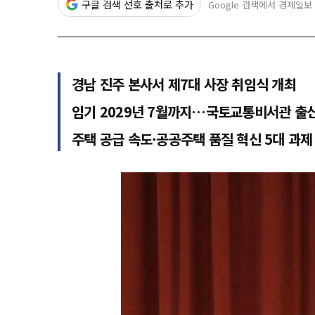
구글 검색 선호 출처로 추가
Google 검색에서 경제일보
경남 진주 본사서 제7대 사장 취임식 개최
임기 2029년 7월까지…국토교통비서관 출
주택 공급 속도·공공주택 품질 혁신 5대 과제