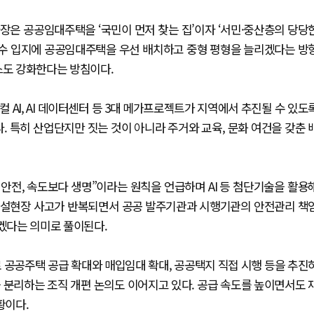
장은 공공임대주택을 ‘국민이 먼저 찾는 집’이자 ‘서민·중산층의 당당
 우수 입지에 공공임대주택을 우선 배치하고 중형 평형을 늘리겠다는 방
스도 강화한다는 방침이다.
AI, AI 데이터센터 등 3대 메가프로젝트가 지역에서 추진될 수 있도
 특히 산업단지만 짓는 것이 아니라 주거와 교육, 문화 여건을 갖춘 
 안전, 속도보다 생명”이라는 원칙을 언급하며 AI 등 첨단기술을 활용
건설현장 사고가 반복되면서 공공 발주기관과 시행기관의 안전관리 책
하겠다는 의미로 풀이된다.
로 공공주택 공급 확대와 매입임대 확대, 공공택지 직접 시행 등을 추진
을 분리하는 조직 개편 논의도 이어지고 있다. 공급 속도를 높이면서도 
황이다.