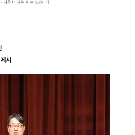
 기사를 더 자주 볼 수 있습니다.
신
 제시