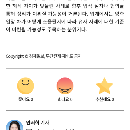
한 해석 차이가 맞물린 사례로 향후 법적 절차나 협의를
통해 정리가 이뤄질 가능성이 거론된다. 업계에서는 양측
입장 차가 어떻게 조율될지에 따라 유사 사례에 대한 기준
이 마련될 가능성도 주목하는 분위기다.
Copyright © 경제일보, 무단전재·재배포 금지
좋아요
0
화나요
0
추천해요
0
안서희
기자