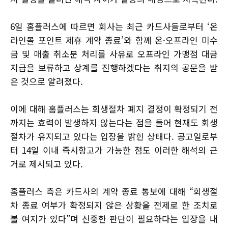
6일 홈플러스에 따르면 회사는 최근 카드사들로부터 ‘온
라인몰 포인트 제휴 계약 종료’와 함께 온·오프라인 미수
금 및 매출 취소분 처리를 사유로 오프라인 가맹점 대금
지급을 보류하고 상계를 진행하겠다는 취지의 공문을 받
은 것으로 알려졌다.
이에 대해 홈플러스는 회생절차 폐지 결정이 확정되기 전
까지는 효력이 발생하지 않는다는 점을 들어 현재도 회생
절차가 유지되고 있다는 입장을 밝힌 상태다. 공고일로부
터 14일 이내 즉시항고가 가능한 점도 이러한 해석의 근
거로 제시되고 있다.
홈플러스 측은 카드사의 계약 종료 통보에 대해 “회생절
차 종료 여부가 확정되지 않은 상황을 전제로 한 조치로
볼 여지가 있다”며 신중한 판단이 필요하다는 입장을 내