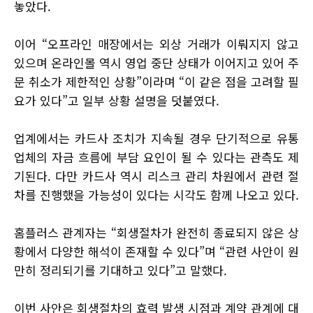
놓았다.
이어 “오프라인 매장에서는 외상 거래가 이뤄지지 않고
있으며 온라인몰 역시 영업 중단 상태가 이어지고 있어 주
문 취소가 제한적인 상황”이라며 “이 같은 점을 고려할 필
요가 있다”고 일부 상황 설명을 덧붙였다.
업계에서는 카드사 조치가 지속될 경우 단기적으로 유통
업체의 자금 흐름에 부담 요인이 될 수 있다는 관측도 제
기된다. 다만 카드사 역시 리스크 관리 차원에서 관련 절
차를 진행했을 가능성이 있다는 시각도 함께 나오고 있다.
홈플러스 관계자는 “회생절차가 완전히 종료되지 않은 상
황에서 다양한 해석이 존재할 수 있다”며 “관련 사안이 원
만히 정리되기를 기대하고 있다”고 말했다.
이번 사안은 회생절차의 효력 발생 시점과 계약 관계에 대