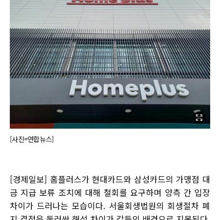
[사진=연합뉴스]
[경제일보] 홈플러스가 현대카드와 삼성카드의 가맹점 대
금 지급 보류 조치에 대해 철회를 요구하며 양측 간 입장
차이가 드러나는 모습이다. 서울회생법원의 회생절차 폐
지 결정을 둘러싼 해석 차이가 갈등의 배경으로 지목된다.